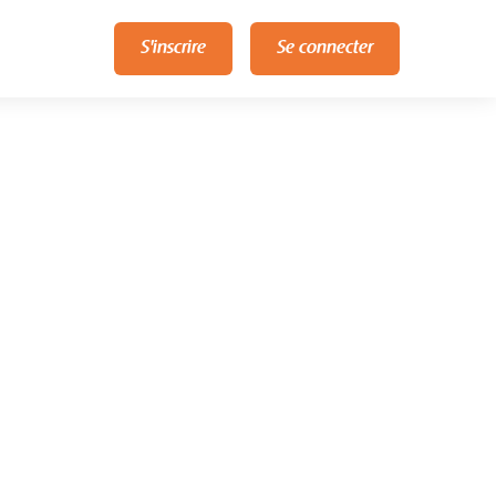
S'inscrire
Se connecter
l