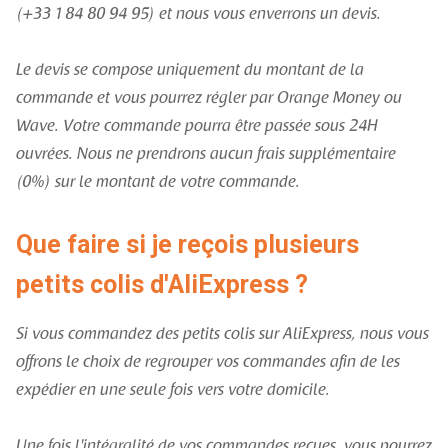
(+33 1 84 80 94 95) et nous vous enverrons un devis.
Le devis se compose uniquement du montant de la
commande et vous pourrez régler par Orange Money ou
Wave. Votre commande pourra être passée sous 24H
ouvrées. Nous ne prendrons aucun frais supplémentaire
(0%) sur le montant de votre commande.
Que faire si je reçois plusieurs
petits colis d'AliExpress ?
Si vous commandez des petits colis sur AliExpress, nous vous
offrons le choix de regrouper vos commandes afin de les
expédier en une seule fois vers votre domicile.
Une fois l'intégralité de vos commandes reçues, vous pourrez