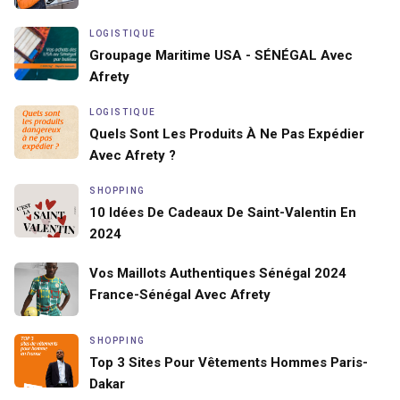
LOGISTIQUE
Groupage Maritime USA - SÉNÉGAL Avec
Afrety
LOGISTIQUE
Quels Sont Les Produits À Ne Pas Expédier
Avec Afrety ?
SHOPPING
10 Idées De Cadeaux De Saint-Valentin En
2024
Vos Maillots Authentiques Sénégal 2024
France-Sénégal Avec Afrety
SHOPPING
Top 3 Sites Pour Vêtements Hommes Paris-
Dakar