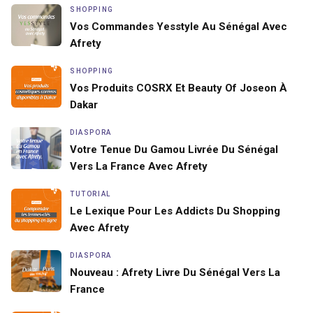
SHOPPING
Vos Commandes Yesstyle Au Sénégal Avec
Afrety
SHOPPING
Vos Produits COSRX Et Beauty Of Joseon À
Dakar
DIASPORA
Votre Tenue Du Gamou Livrée Du Sénégal
Vers La France Avec Afrety
TUTORIAL
Le Lexique Pour Les Addicts Du Shopping
Avec Afrety
DIASPORA
Nouveau : Afrety Livre Du Sénégal Vers La
France