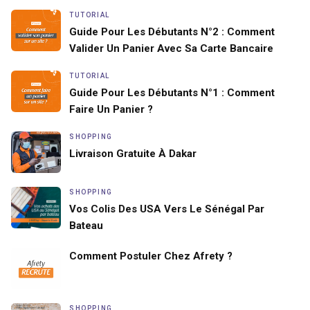
TUTORIAL
Guide Pour Les Débutants N°2 : Comment
Valider Un Panier Avec Sa Carte Bancaire
TUTORIAL
Guide Pour Les Débutants N°1 : Comment
Faire Un Panier ?
SHOPPING
Livraison Gratuite À Dakar
SHOPPING
Vos Colis Des USA Vers Le Sénégal Par
Bateau
Comment Postuler Chez Afrety ?
SHOPPING