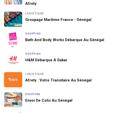
Afrety
LOGISTIQUE
Groupage Maritime France - Sénégal
SHOPPING
Bath And Body Works Débarque Au Sénégal
SHOPPING
H&M Débarque À Dakar
LOGISTIQUE
Afrety : Votre Transitaire Au Sénégal
DIASPORA
Envoi De Colis Au Sénégal