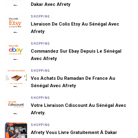
Dakar Avec Afrety
SHOPPING
Livraison De Colis Etsy Au Sénégal Avec
Afrety
SHOPPING
Commandez Sur Ebay Depuis Le Sénégal
Avec Afrety
SHOPPING
Vos Achats Du Ramadan De France Au
Sénégal Avec Afrety
SHOPPING
Votre Livraison Cdiscount Au Sénégal Avec
Afrety.
SHOPPING
Afrety Vous Livre Gratuitement À Dakar