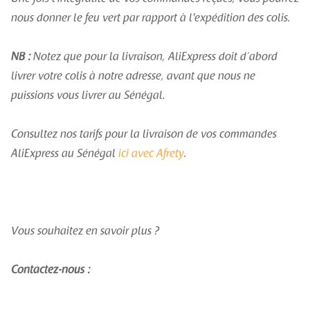
nous donner le feu vert par rapport à l'expédition des colis.
NB :
Notez que pour la livraison, AliExpress doit d’abord
livrer votre colis à notre adresse, avant que nous ne
puissions vous livrer au Sénégal.
Consultez nos tarifs pour la livraison de vos commandes
AliExpress au Sénégal
ici avec Afrety
.
Vous souhaitez en savoir plus ?
Contactez-nous :