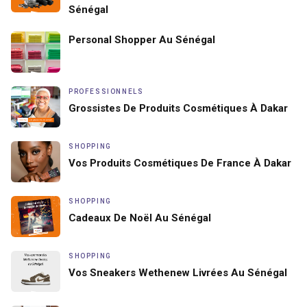
Sénégal
Personal Shopper Au Sénégal
PROFESSIONNELS
Grossistes De Produits Cosmétiques À Dakar
SHOPPING
Vos Produits Cosmétiques De France À Dakar
SHOPPING
Cadeaux De Noël Au Sénégal
SHOPPING
Vos Sneakers Wethenew Livrées Au Sénégal