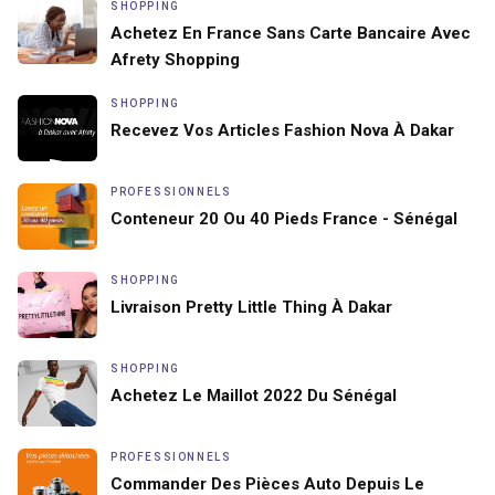
SHOPPING
Achetez En France Sans Carte Bancaire Avec
Afrety Shopping
SHOPPING
Recevez Vos Articles Fashion Nova À Dakar
PROFESSIONNELS
Conteneur 20 Ou 40 Pieds France - Sénégal
SHOPPING
Livraison Pretty Little Thing À Dakar
SHOPPING
Achetez Le Maillot 2022 Du Sénégal
PROFESSIONNELS
Commander Des Pièces Auto Depuis Le