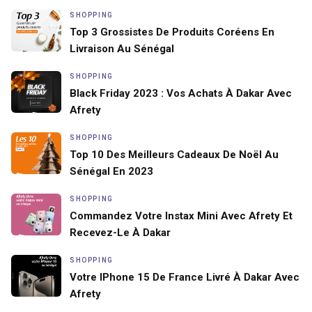
SHOPPING
Top 3 Grossistes De Produits Coréens En
Livraison Au Sénégal
SHOPPING
Black Friday 2023 : Vos Achats À Dakar Avec
Afrety
SHOPPING
Top 10 Des Meilleurs Cadeaux De Noël Au
Sénégal En 2023
SHOPPING
Commandez Votre Instax Mini Avec Afrety Et
Recevez-Le À Dakar
SHOPPING
Votre IPhone 15 De France Livré À Dakar Avec
Afrety