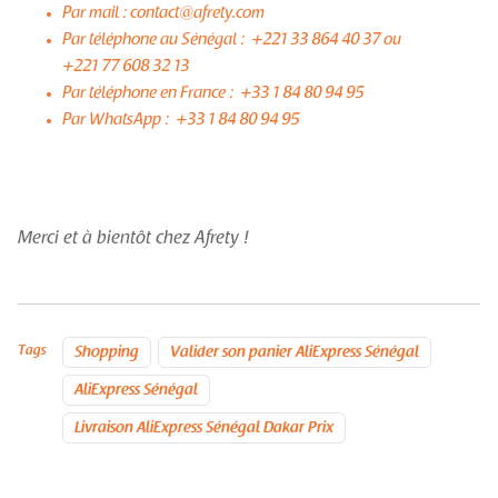
Par mail : contact@afrety.com
Par téléphone au Sénégal : +221 33 864 40 37 ou
+221 77 608 32 13
Par téléphone en France : +33 1 84 80 94 95
Par WhatsApp : +33 1 84 80 94 95
Merci et à bientôt chez Afrety !
Tags
Shopping
Valider son panier AliExpress Sénégal
AliExpress Sénégal
Livraison AliExpress Sénégal Dakar Prix