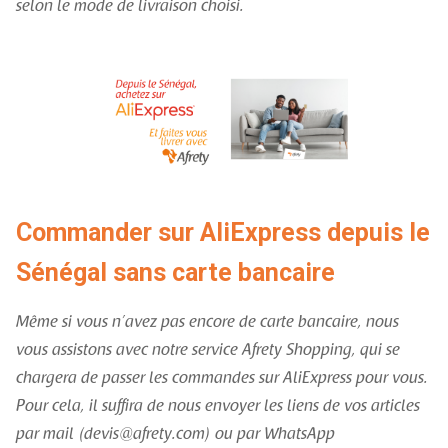
selon le mode de livraison choisi.
Commander sur AliExpress depuis le
Sénégal sans carte bancaire
Même si vous n’avez pas encore de carte bancaire, nous
vous assistons avec notre service Afrety Shopping, qui se
chargera de passer les commandes sur AliExpress pour vous.
Pour cela, il suffira de nous envoyer les liens de vos articles
par mail (devis@afrety.com) ou par WhatsApp