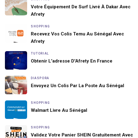
Votre Équipement De Surf Livré À Dakar Avec
Afrety
SHOPPING
Recevez Vos Colis Temu Au Sénégal Avec
Afrety
TUTORIAL
Obtenir L'adresse D'Afrety En France
DIASPORA
Envoyez Un Colis Par La Poste Au Sénégal
SHOPPING
Walmart Livre Au Sénégal
SHOPPING
Validez Votre Panier SHEIN Gratuitement Avec