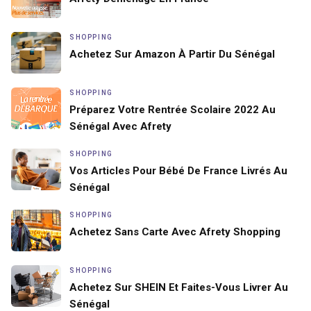
SHOPPING
Achetez Sur Amazon À Partir Du Sénégal
SHOPPING
Préparez Votre Rentrée Scolaire 2022 Au
Sénégal Avec Afrety
SHOPPING
Vos Articles Pour Bébé De France Livrés Au
Sénégal
SHOPPING
Achetez Sans Carte Avec Afrety Shopping
SHOPPING
Achetez Sur SHEIN Et Faites-Vous Livrer Au
Sénégal