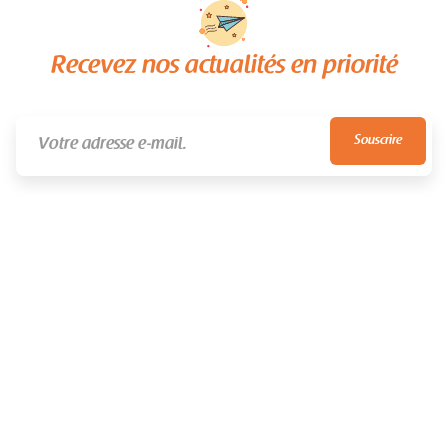
Recevez nos actualités en priorité
NEVER SPAM
UNSUBSCRIBE ANYTIME