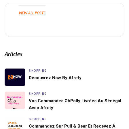
VIEW ALL POSTS
Articles
SHOPPING
Découvrez Now By Afrety
SHOPPING
Vos Commandes OhPolly Livrées Au Sénégal
Avec Afrety
SHOPPING
Commandez Sur Pull & Bear Et Recevez À