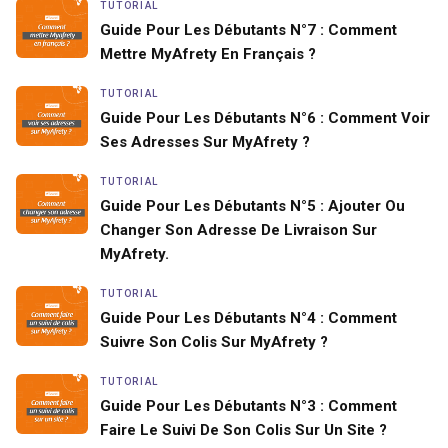
TUTORIAL
Guide Pour Les Débutants N°7 : Comment
Mettre MyAfrety En Français ?
TUTORIAL
Guide Pour Les Débutants N°6 : Comment Voir
Ses Adresses Sur MyAfrety ?
TUTORIAL
Guide Pour Les Débutants N°5 : Ajouter Ou
Changer Son Adresse De Livraison Sur
MyAfrety.
TUTORIAL
Guide Pour Les Débutants N°4 : Comment
Suivre Son Colis Sur MyAfrety ?
TUTORIAL
Guide Pour Les Débutants N°3 : Comment
Faire Le Suivi De Son Colis Sur Un Site ?