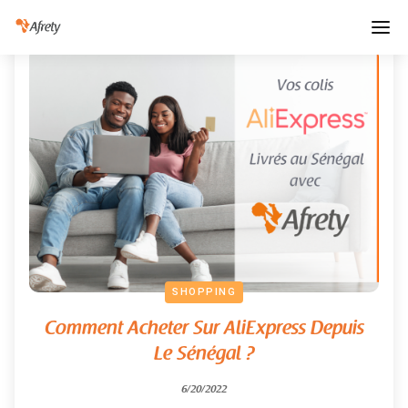
SHOPPING
Comment Acheter Sur AliExpress Depuis
Le Sénégal ?
6/20/2022