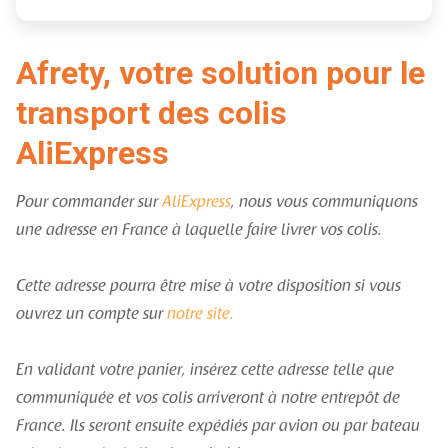
Afrety, votre solution pour le
transport des colis
AliExpress
Pour commander sur
AliExpress
, nous vous communiquons
une adresse en France à laquelle faire livrer vos colis.
Cette adresse pourra être mise à votre disposition si vous
ouvrez un compte sur
notre site.
En validant votre panier, insérez cette adresse telle que
communiquée et vos colis arriveront à notre entrepôt de
France. Ils seront ensuite expédiés par avion ou par bateau