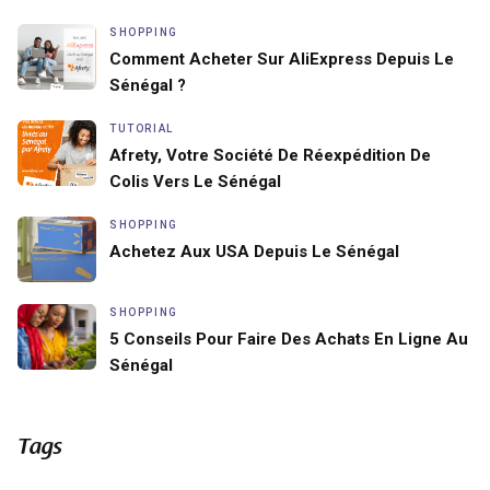
SHOPPING
Comment Acheter Sur AliExpress Depuis Le
Sénégal ?
TUTORIAL
Afrety, Votre Société De Réexpédition De
Colis Vers Le Sénégal
SHOPPING
Achetez Aux USA Depuis Le Sénégal
SHOPPING
5 Conseils Pour Faire Des Achats En Ligne Au
Sénégal
Tags