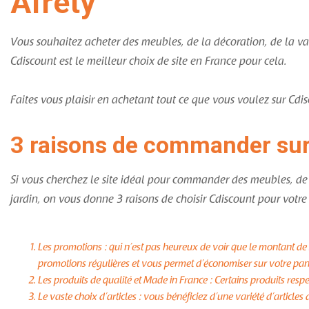
Afrety
Vous souhaitez acheter des meubles, de la décoration, de la vais
Cdiscount est le meilleur choix de site en France pour cela.
Faites vous plaisir en achetant tout ce que vous voulez sur Cdis
3 raisons de commander sur
Si vous cherchez le site idéal pour commander des meubles, de
jardin, on vous donne 3 raisons de choisir Cdiscount pour vot
Les promotions : qui n’est pas heureux de voir que le montant de
promotions régulières et vous permet d’économiser sur votre pan
Les produits de qualité et Made in France : Certains produits resp
Le vaste choix d’articles : vous bénéficiez d’une variété d’artic