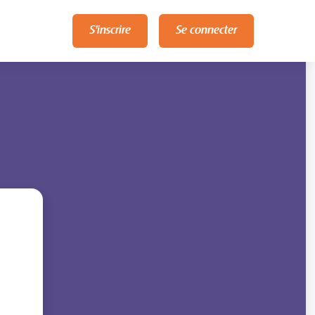
S'inscrire
Se connecter