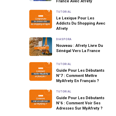
France Avec Afrety
TUTORIAL
Le Lexique Pour Les
Addicts Du Shopping Avec
Afrety
DIASPORA
Nouveau : Afrety Livre Du
Sénégal Vers La France
TUTORIAL
Guide Pour Les Débutants
N°7 : Comment Mettre
MyAfrety En Français ?
TUTORIAL
Guide Pour Les Débutants
N°6 : Comment Voir Ses
Adresses Sur MyAfrety ?