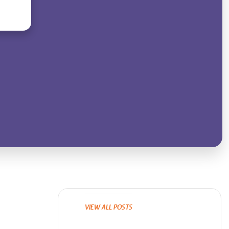
VIEW ALL POSTS