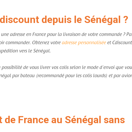
scount depuis le Sénégal ?
 une adresse en France pour la livraison de votre commande ? Pa
uvoir commander. Obtenez votre
adresse personnalisée
et Cdiscount
xpédition vers le Sénégal.
possibilité de vous livrer vos colis selon le mode d’envoi que vo
énégal par bateau (recommandé pour les colis lourds) et par avio
t de France au Sénégal sans