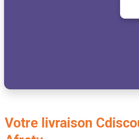
Votre livraison Cdisc