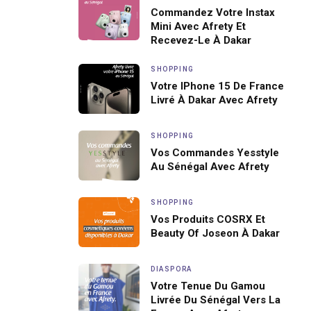
Commandez Votre Instax
Mini Avec Afrety Et
Recevez-Le À Dakar
SHOPPING
Votre IPhone 15 De France
Livré À Dakar Avec Afrety
SHOPPING
Vos Commandes Yesstyle
Au Sénégal Avec Afrety
SHOPPING
Vos Produits COSRX Et
Beauty Of Joseon À Dakar
DIASPORA
Votre Tenue Du Gamou
Livrée Du Sénégal Vers La