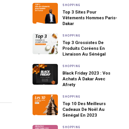
SHOPPING
Top 3 Sites Pour
Vêtements Hommes Paris-
Dakar
SHOPPING
Top 3 Grossistes De
Produits Coréens En
Livraison Au Sénégal
SHOPPING
Black Friday 2023 : Vos
Achats À Dakar Avec
Afrety
SHOPPING
Top 10 Des Meilleurs
Cadeaux De Noël Au
Sénégal En 2023
SHOPPING