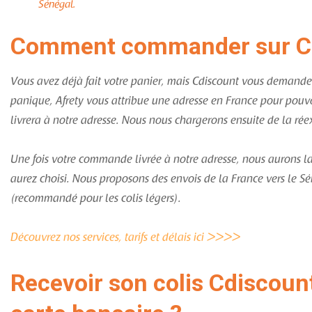
Sénégal.
Comment commander sur Cdi
Vous avez déjà fait votre panier, mais Cdiscount vous demande
panique, Afrety vous attribue une adresse en France pour po
livrera à notre adresse. Nous nous chargerons ensuite de la rée
Une fois votre commande livrée à notre adresse, nous aurons la 
aurez choisi. Nous proposons des envois de la France vers le S
(recommandé pour les colis légers).
Découvrez nos services, tarifs et délais ici >>>>
Recevoir son colis Cdiscoun