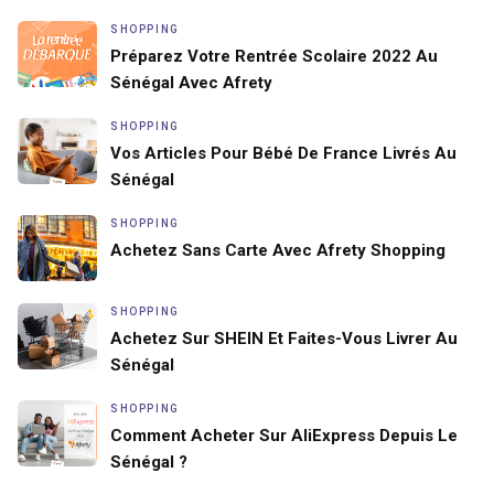
SHOPPING
Préparez Votre Rentrée Scolaire 2022 Au
Sénégal Avec Afrety
SHOPPING
Vos Articles Pour Bébé De France Livrés Au
Sénégal
SHOPPING
Achetez Sans Carte Avec Afrety Shopping
SHOPPING
Achetez Sur SHEIN Et Faites-Vous Livrer Au
Sénégal
SHOPPING
Comment Acheter Sur AliExpress Depuis Le
Sénégal ?