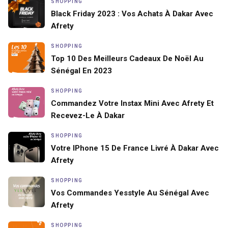
SHOPPING
Black Friday 2023 : Vos Achats À Dakar Avec
Afrety
SHOPPING
Top 10 Des Meilleurs Cadeaux De Noël Au
Sénégal En 2023
SHOPPING
Commandez Votre Instax Mini Avec Afrety Et
Recevez-Le À Dakar
SHOPPING
Votre IPhone 15 De France Livré À Dakar Avec
Afrety
SHOPPING
Vos Commandes Yesstyle Au Sénégal Avec
Afrety
SHOPPING