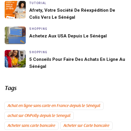
TUTORIAL
Afrety, Votre Société De Réexpédition De
Colis Vers Le Sénégal
SHOPPING
Achetez Aux USA Depuis Le Sénégal
SHOPPING
5 Conseils Pour Faire Des Achats En Ligne Au
Sénégal
Tags
Achat en ligne sans carte en France depuis le Sénégal
achat sur OhPolly depuis le Senegal
Acheter sans carte bancaire
Acheter sur Carte bancaire