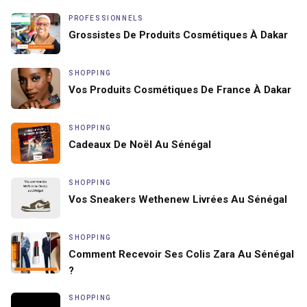
PROFESSIONNELS
Grossistes De Produits Cosmétiques À Dakar
SHOPPING
Vos Produits Cosmétiques De France À Dakar
SHOPPING
Cadeaux De Noël Au Sénégal
SHOPPING
Vos Sneakers Wethenew Livrées Au Sénégal
SHOPPING
Comment Recevoir Ses Colis Zara Au Sénégal
?
SHOPPING