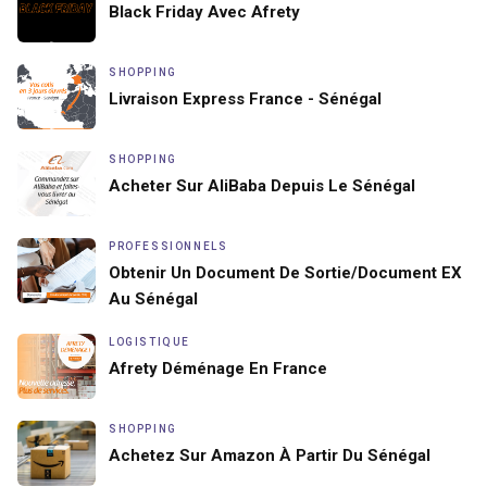
Black Friday Avec Afrety
SHOPPING
Livraison Express France - Sénégal
SHOPPING
Acheter Sur AliBaba Depuis Le Sénégal
PROFESSIONNELS
Obtenir Un Document De Sortie/document EX
Au Sénégal
LOGISTIQUE
Afrety Déménage En France
SHOPPING
Achetez Sur Amazon À Partir Du Sénégal