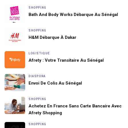
SHOPPING
Bath And Body Works Débarque Au Sénégal
SHOPPING
H&M Débarque À Dakar
LOGISTIQUE
Afrety : Votre Transitaire Au Sénégal
DIASPORA
Envoi De Colis Au Sénégal
SHOPPING
Achetez En France Sans Carte Bancaire Avec
Afrety Shopping
SHOPPING