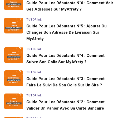
Guide Pour Les Débutants N°6 : Comment Voir
Ses Adresses Sur MyAfrety ?
TUTORIAL
Guide Pour Les Débutants N°5 : Ajouter Ou
Changer Son Adresse De Livraison Sur
MyAfrety.
TUTORIAL
Guide Pour Les Débutants N°4 : Comment
Suivre Son Colis Sur MyAfrety ?
TUTORIAL
Guide Pour Les Débutants N°3 : Comment
Faire Le Suivi De Son Colis Sur Un Site ?
TUTORIAL
Guide Pour Les Débutants N°2 : Comment
Valider Un Panier Avec Sa Carte Bancaire