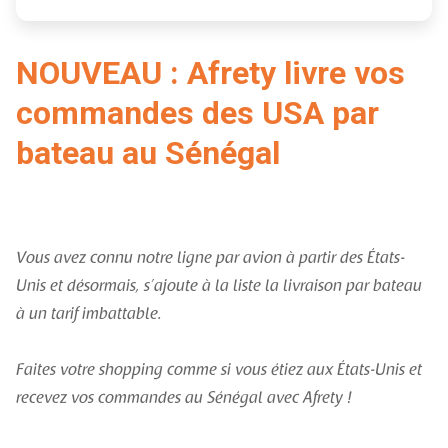
NOUVEAU : Afrety livre vos
commandes des USA par
bateau au Sénégal
Vous avez connu notre ligne par avion à partir des États-
Unis et désormais, s’ajoute à la liste la livraison par bateau
à un tarif imbattable.
Faites votre shopping comme si vous étiez aux États-Unis et
recevez vos commandes au Sénégal avec Afrety !