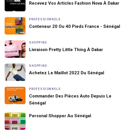
Recevez Vos Articles Fashion Nova À Dakar
PROFESSIONNELS
Conteneur 20 Ou 40 Pieds France - Sénégal
SHOPPING
Livraison Pretty Little Thing À Dakar
SHOPPING
Achetez Le Maillot 2022 Du Sénégal
PROFESSIONNELS
Commander Des Pièces Auto Depuis Le
Sénégal
Personal Shopper Au Sénégal