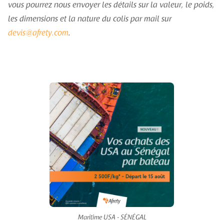
vous pourrez nous envoyer les détails sur la valeur, le poids,
les dimensions et la nature du colis par mail sur
devis@afrety.com
.
Maritime USA - SÉNÉGAL