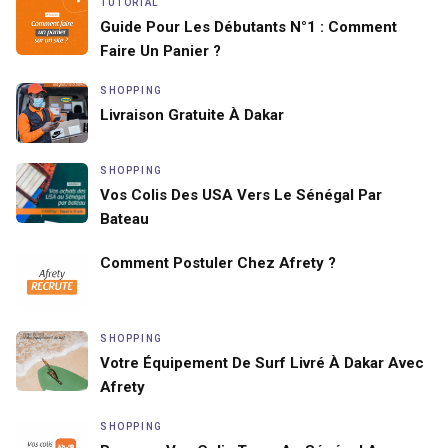
TUTORIAL
Guide Pour Les Débutants N°1 : Comment
Faire Un Panier ?
SHOPPING
Livraison Gratuite À Dakar
SHOPPING
Vos Colis Des USA Vers Le Sénégal Par
Bateau
Comment Postuler Chez Afrety ?
SHOPPING
Votre Équipement De Surf Livré À Dakar Avec
Afrety
SHOPPING