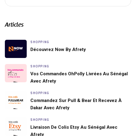
Articles
SHOPPING
Découvrez Now By Afrety
SHOPPING
Vos Commandes OhPolly Livrées Au Sénégal
Avec Afrety
SHOPPING
Commandez Sur Pull & Bear Et Recevez À
Dakar Avec Afrety
SHOPPING
Livraison De Colis Etsy Au Sénégal Avec
Afrety