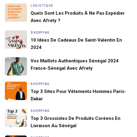
LOGISTIQUE
Quels Sont Les Produits À Ne Pas Expédier
Avec Afrety ?
SHOPPING
10 Idées De Cadeaux De Saint-Valentin En
2024
Vos Maillots Authentiques Sénégal 2024
France-Sénégal Avec Afrety
SHOPPING
Top 3 Sites Pour Vêtements Hommes Paris-
Dakar
SHOPPING
Top 3 Grossistes De Produits Coréens En
Livraison Au Sénégal