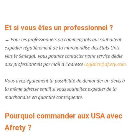
Et si vous êtes un professionnel ?
→ Pour les professionnels ou commerçants qui souhaitent
expédier régulièrement de la marchandise des États-Unis
vers le Sénégal, vous pourrez contacter notre service dédié
aux professionnels par mail à l’adresse
logistics@afrety.com
.
Vous avez également la possibilité de demander un devis à
la même adresse email si vous souhaitez expédier de la
marchandise en quantité conséquente.
Pourquoi commander aux USA avec
Afrety ?