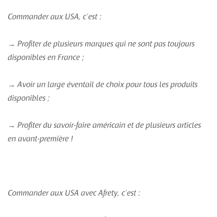
Commander aux USA, c’est :
→ Profiter de plusieurs marques qui ne sont pas toujours
disponibles en France ;
→ Avoir un large éventail de choix pour tous les produits
disponibles ;
→ Profiter du savoir-faire américain et de plusieurs articles
en avant-première !
Commander aux USA avec Afrety, c’est :