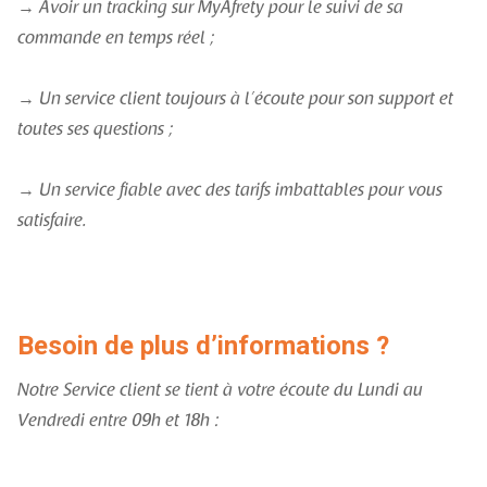
→ Avoir un tracking sur MyAfrety pour le suivi de sa
commande en temps réel ;
→ Un service client toujours à l’écoute pour son support et
toutes ses questions ;
→ Un service fiable avec des tarifs imbattables pour vous
satisfaire.
Besoin de plus d’informations ?
Notre Service client se tient à votre écoute du Lundi au
Vendredi entre 09h et 18h :