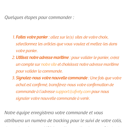
Quelques étapes pour commander :
Faites votre panier
: allez sur le(s) sites de votre choix,
sélectionnez les articles que vous voulez et mettez-les dans
votre panier.
Utilisez notre adresse maritime
: pour valider le panier, créez
un compte sur
notre site
et choisissez notre adresse maritime
pour valider la commande.
Signalez-nous votre nouvelle commande
: Une fois que votre
achat est confirmé, transférez-nous votre confirmation de
commande à l’adresse
support@afrety.com
pour nous
signaler votre nouvelle commande à venir.
Notre équipe enregistrera votre commande et vous
attribuera un numéro de tracking pour le suivi de votre colis,