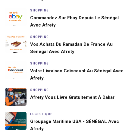
SHOPPING
Commandez Sur Ebay Depuis Le Sénégal
Avec Afrety
SHOPPING
Vos Achats Du Ramadan De France Au
Sénégal Avec Afrety
SHOPPING
Votre Livraison Cdiscount Au Sénégal Avec
Afrety.
SHOPPING
Afrety Vous Livre Gratuitement À Dakar
LOGISTIQUE
Groupage Maritime USA - SÉNÉGAL Avec
Afrety