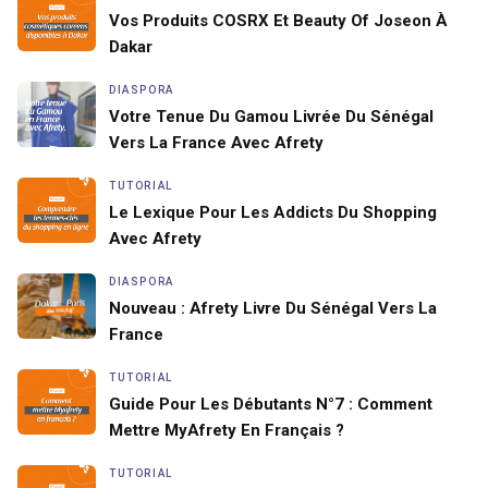
Vos Produits COSRX Et Beauty Of Joseon À
Dakar
DIASPORA
Votre Tenue Du Gamou Livrée Du Sénégal
Vers La France Avec Afrety
TUTORIAL
Le Lexique Pour Les Addicts Du Shopping
Avec Afrety
DIASPORA
Nouveau : Afrety Livre Du Sénégal Vers La
France
TUTORIAL
Guide Pour Les Débutants N°7 : Comment
Mettre MyAfrety En Français ?
TUTORIAL