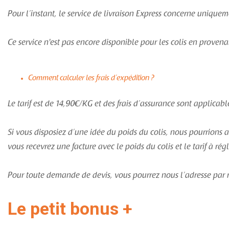
Pour l’instant, le service de livraison Express concerne unique
Ce service n'est pas encore disponible pour les colis en provena
Comment calculer les frais d’expédition ?
Le tarif est de 14,90€/KG et des frais d’assurance sont applicabl
Si vous disposiez d’une idée du poids du colis, nous pourrions 
vous recevrez une facture avec le poids du colis et le tarif à ré
Pour toute demande de devis, vous pourrez nous l’adresse par 
Le petit bonus +