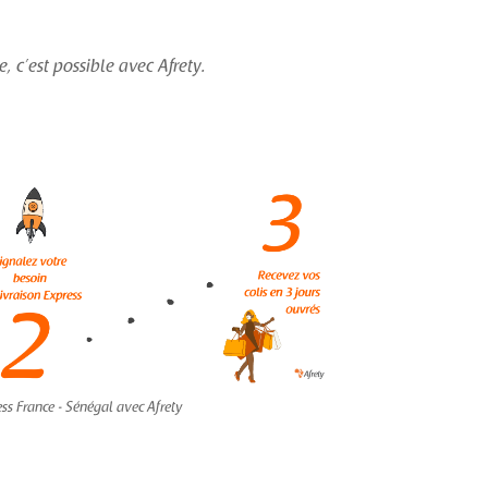
, c’est possible avec Afrety.
ess France - Sénégal avec Afrety