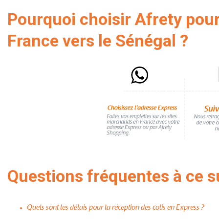
Pourquoi choisir Afrety pour
France vers le Sénégal ?
Questions fréquentes à ce su
Quels sont les délais pour la réception des colis en Express ?