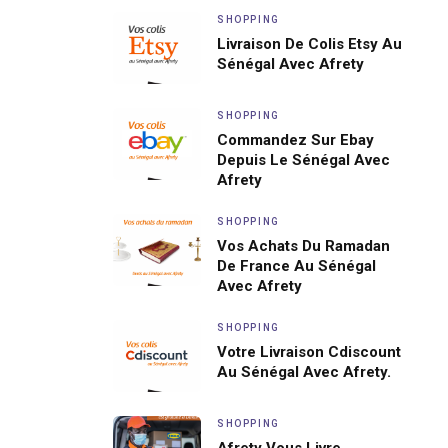
SHOPPING
Livraison De Colis Etsy Au
Sénégal Avec Afrety
SHOPPING
Commandez Sur Ebay
Depuis Le Sénégal Avec
Afrety
SHOPPING
Vos Achats Du Ramadan
De France Au Sénégal
Avec Afrety
SHOPPING
Votre Livraison Cdiscount
Au Sénégal Avec Afrety.
SHOPPING