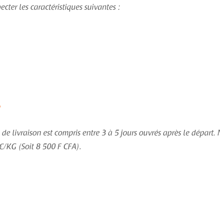
pecter les caractéristiques suivantes :
?
 de livraison est compris entre 3 à 5 jours ouvrés après le départ.
0€/KG (Soit 8 500 F CFA).