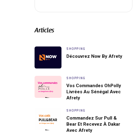
Articles
SHOPPING
Découvrez Now By Afrety
SHOPPING
Vos Commandes OhPolly
Livrées Au Sénégal Avec
Afrety
SHOPPING
Commandez Sur Pull &
Bear Et Recevez À Dakar
Avec Afrety