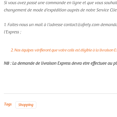
Si vous avez passé une commande en ligne et que vous souhait
changement de mode d'expédition auprès de notre Service Client
1. Faites-nous un mail à l'adresse contact@afrety.com deman
l'Express ;
Nos équipes vérifieront que votre colis est éligible à la livraiso
NB : La demande de livraison Express devra être effectuée au pl
Tags
Shopping