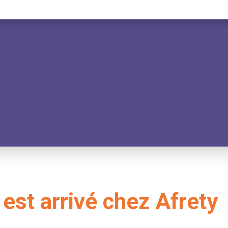
st arrivé chez Afrety