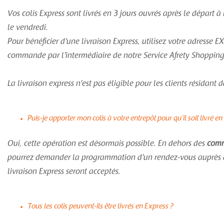
Vos colis Express sont livrés en 3 jours ouvrés après le départ 
le vendredi.
Pour bénéficier d'une livraison Express, utilisez votre adresse
commande par l'intermédiaire de notre Service Afrety Shopping
La livraison express n'est pas éligible pour les clients résidan
Puis-je apporter mon colis à votre entrepôt pour qu’il soit livré en
Oui, cette opération est désormais possible. En dehors des
comma
pourrez demander la programmation d'un rendez-vous auprès de n
livraison Express seront acceptés.
Tous les colis peuvent-ils être livrés en Express ?