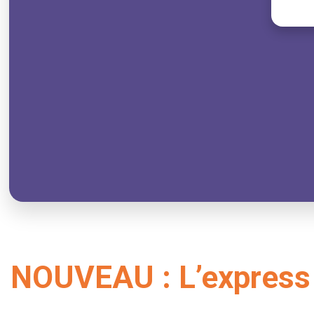
NOUVEAU : L’express e