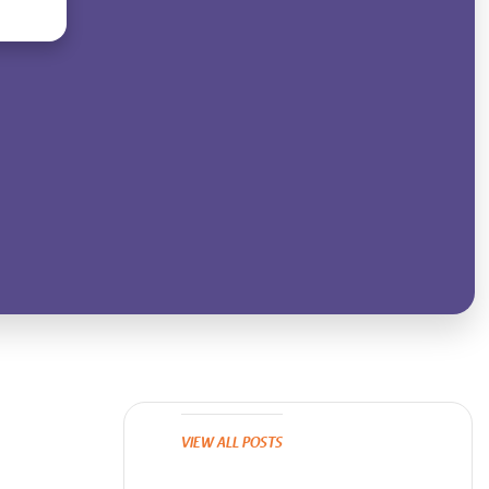
VIEW ALL POSTS