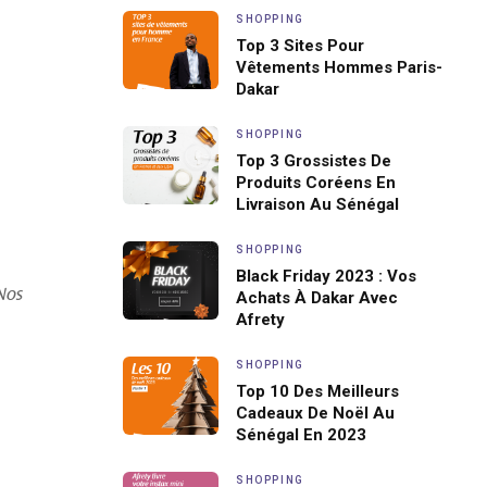
SHOPPING
Top 3 Sites Pour
Vêtements Hommes Paris-
Dakar
SHOPPING
Top 3 Grossistes De
Produits Coréens En
Livraison Au Sénégal
SHOPPING
Black Friday 2023 : Vos
 Nos
Achats À Dakar Avec
Afrety
SHOPPING
Top 10 Des Meilleurs
Cadeaux De Noël Au
Sénégal En 2023
SHOPPING