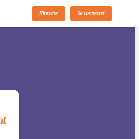
S'inscrire
Se connecter
al