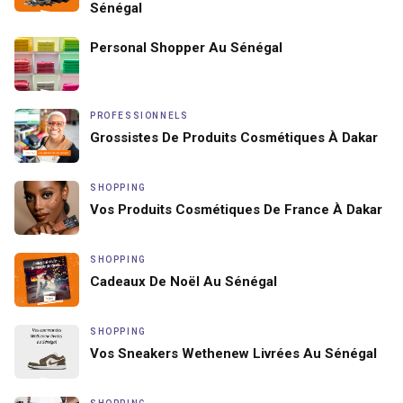
Sénégal
Personal Shopper Au Sénégal
PROFESSIONNELS
Grossistes De Produits Cosmétiques À Dakar
SHOPPING
Vos Produits Cosmétiques De France À Dakar
SHOPPING
Cadeaux De Noël Au Sénégal
SHOPPING
Vos Sneakers Wethenew Livrées Au Sénégal