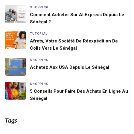
SHOPPING
Comment Acheter Sur AliExpress Depuis Le
Sénégal ?
TUTORIAL
Afrety, Votre Société De Réexpédition De
Colis Vers Le Sénégal
SHOPPING
Achetez Aux USA Depuis Le Sénégal
SHOPPING
5 Conseils Pour Faire Des Achats En Ligne Au
Sénégal
Tags