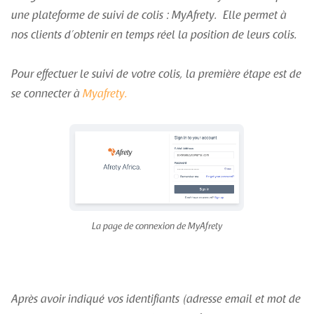
une plateforme de suivi de colis : MyAfrety. Elle permet à
nos clients d’obtenir en temps réel la position de leurs colis.
Pour effectuer le suivi de votre colis, la première étape est de
se connecter à
Myafrety.
La page de connexion de MyAfrety
Après avoir indiqué vos identifiants (adresse email et mot de