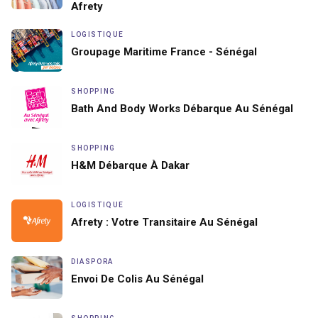
Afrety
LOGISTIQUE
Groupage Maritime France - Sénégal
SHOPPING
Bath And Body Works Débarque Au Sénégal
SHOPPING
H&M Débarque À Dakar
LOGISTIQUE
Afrety : Votre Transitaire Au Sénégal
DIASPORA
Envoi De Colis Au Sénégal