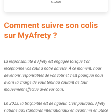
8/1/2023
Comment suivre son colis
sur MyAfrety ?
La responsabilité d’Afrety est engagée lorsque l’on
réceptionne vos colis à notre adresse. À ce moment, nous
devenons responsables de vos colis et c’est pourquoi nous
avons la charge de vous tenir au courant de tout
mouvement effectué avec vos colis.
En 2023, la traçabilité est de rigueur. C’est pourquoi, Afrety
s’aligne aux standards internationaux en ayant mis en place