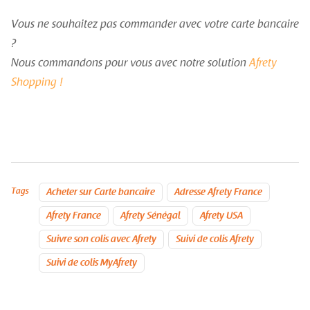
Vous ne souhaitez pas commander avec votre carte bancaire
?
Nous commandons pour vous avec notre solution
Afrety
Shopping !
Tags
Acheter sur Carte bancaire
Adresse Afrety France
Afrety France
Afrety Sénégal
Afrety USA
Suivre son colis avec Afrety
Suivi de colis Afrety
Suivi de colis MyAfrety