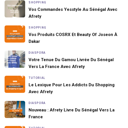
SHOPPING
Vos Commandes Yesstyle Au Sénégal Avec
Afrety
SHOPPING
Vos Produits COSRX Et Beauty Of Joseon À
Dakar
DIASPORA
Votre Tenue Du Gamou Livrée Du Sénégal
Vers La France Avec Afrety
TUTORIAL
Le Lexique Pour Les Addicts Du Shopping
Avec Afrety
DIASPORA
Nouveau : Afrety Livre Du Sénégal Vers La
France