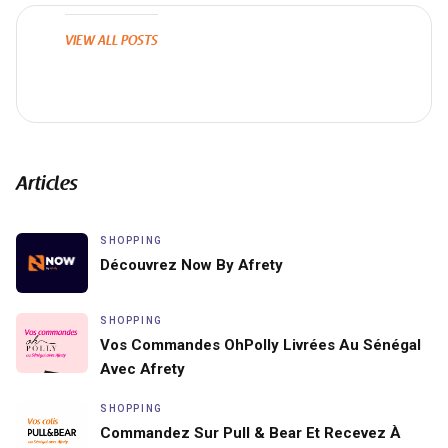
VIEW ALL POSTS
Articles
SHOPPING
Découvrez Now By Afrety
SHOPPING
Vos Commandes OhPolly Livrées Au Sénégal
Avec Afrety
SHOPPING
Commandez Sur Pull & Bear Et Recevez À