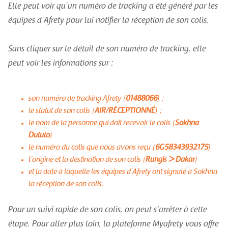
Elle peut voir qu’un numéro de tracking a été généré par les
équipes d’Afrety pour lui notifier la réception de son colis.
Sans cliquer sur le détail de son numéro de tracking, elle
peut voir les informations sur :
son numéro de tracking Afrety (
01488066
) ;
le statut de son colis (
AIR/RÉCEPTIONNÉ
) ;
le nom de la personne qui doit recevoir le colis (
Sokhna
Dututo
)
le numéro du colis que nous avons reçu (
6G58343932175
)
l’origine et la destination de son colis (
Rungis > Dakar
)
et la date à laquelle les équipes d’Afrety ont signalé à Sokhna
la réception de son colis.
Pour un suivi rapide de son colis, on peut s’arrêter à cette
étape. Pour aller plus loin, la plateforme Myafrety vous offre