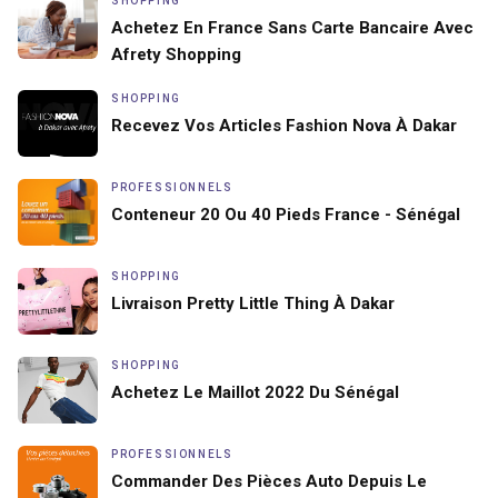
SHOPPING
Achetez En France Sans Carte Bancaire Avec
Afrety Shopping
SHOPPING
Recevez Vos Articles Fashion Nova À Dakar
PROFESSIONNELS
Conteneur 20 Ou 40 Pieds France - Sénégal
SHOPPING
Livraison Pretty Little Thing À Dakar
SHOPPING
Achetez Le Maillot 2022 Du Sénégal
PROFESSIONNELS
Commander Des Pièces Auto Depuis Le