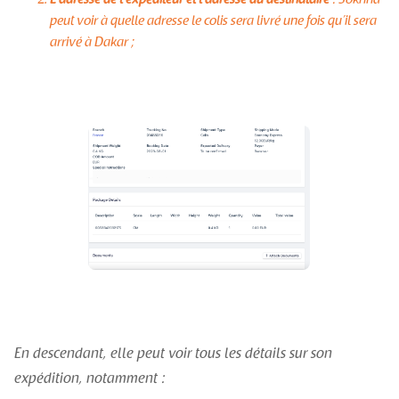
L’adresse de l’expéditeur et l’adresse du destinataire
: Sokhna
peut voir à quelle adresse le colis sera livré une fois qu’il sera
arrivé à Dakar ;
En descendant, elle peut voir tous les détails sur son
expédition, notamment :