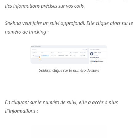
des informations précises sur vos colis.
Sokhna veut faire un suivi approfondi. Elle clique alors sur le
numéro de tracking :
Sokhna clique sur le numéro de suivi
En cliquant sur le numéro de suivi, elle a accès à plus
d’informations :