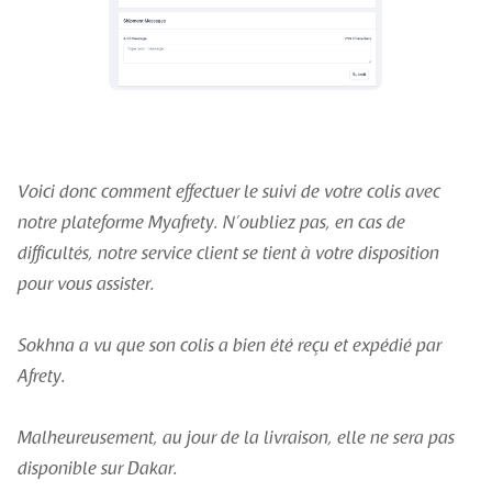
Voici donc comment effectuer le suivi de votre colis avec
notre plateforme Myafrety. N’oubliez pas, en cas de
difficultés, notre service client se tient à votre disposition
pour vous assister.
Sokhna a vu que son colis a bien été reçu et expédié par
Afrety.
Malheureusement, au jour de la livraison, elle ne sera pas
disponible sur Dakar.