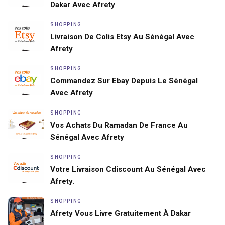
Dakar Avec Afrety
SHOPPING
Livraison De Colis Etsy Au Sénégal Avec
Afrety
SHOPPING
Commandez Sur Ebay Depuis Le Sénégal
Avec Afrety
SHOPPING
Vos Achats Du Ramadan De France Au
Sénégal Avec Afrety
SHOPPING
Votre Livraison Cdiscount Au Sénégal Avec
Afrety.
SHOPPING
Afrety Vous Livre Gratuitement À Dakar