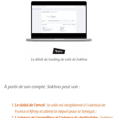
Le détail du tracking du colis de Sokhna
À partir de son compte, Sokhna peut voir :
Le statut de l’envoi
: le colis est réceptionné à l’adresse de
France d’Afrety et attend le départ pour le Sénégal ;