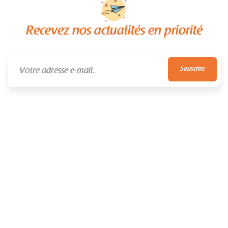
Recevez nos actualités en priorité
NEVER SPAM
UNSUBSCRIBE ANYTIME