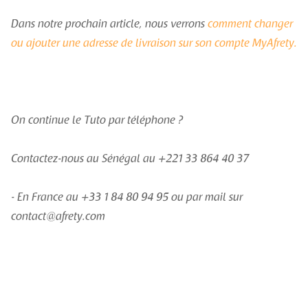
Dans notre prochain article, nous verrons
comment changer
ou ajouter une adresse de livraison sur son compte MyAfrety.
On continue le Tuto par téléphone ?
Contactez-nous au Sénégal au +221 33 864 40 37
- En France au +33 1 84 80 94 95 ou par mail sur
contact@afrety.com