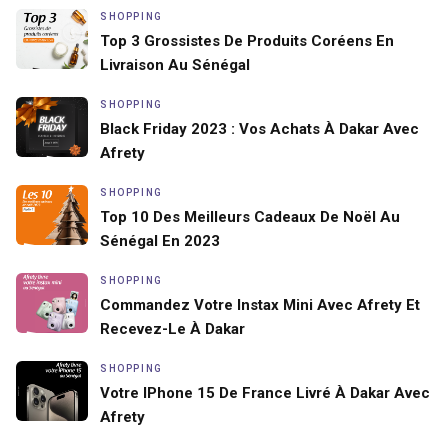
SHOPPING
Top 3 Grossistes De Produits Coréens En
Livraison Au Sénégal
SHOPPING
Black Friday 2023 : Vos Achats À Dakar Avec
Afrety
SHOPPING
Top 10 Des Meilleurs Cadeaux De Noël Au
Sénégal En 2023
SHOPPING
Commandez Votre Instax Mini Avec Afrety Et
Recevez-Le À Dakar
SHOPPING
Votre IPhone 15 De France Livré À Dakar Avec
Afrety