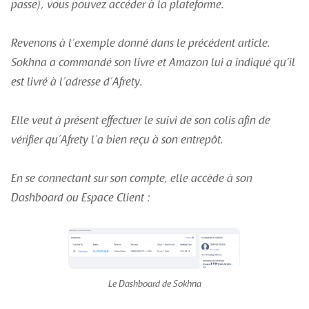
passe), vous pouvez accéder à la plateforme.
Revenons à l’exemple donné dans le précédent article.
Sokhna a commandé son livre et Amazon lui a indiqué qu’il
est livré à l’adresse d’Afrety.
Elle veut à présent effectuer le suivi de son colis afin de
vérifier qu’Afrety l’a bien reçu à son entrepôt.
En se connectant sur son compte, elle accède à son
Dashboard ou Espace Client :
Le Dashboard de Sokhna