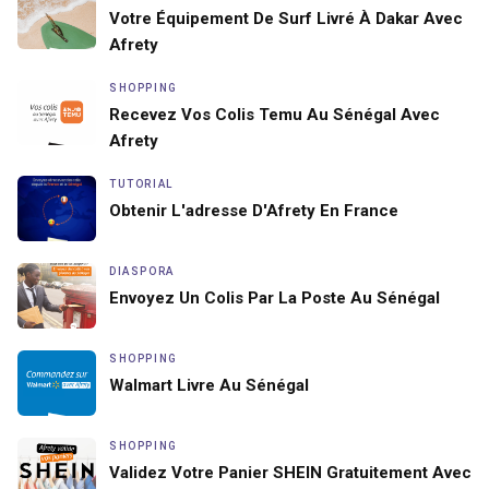
Votre Équipement De Surf Livré À Dakar Avec
Afrety
SHOPPING
Recevez Vos Colis Temu Au Sénégal Avec
Afrety
TUTORIAL
Obtenir L'adresse D'Afrety En France
DIASPORA
Envoyez Un Colis Par La Poste Au Sénégal
SHOPPING
Walmart Livre Au Sénégal
SHOPPING
Validez Votre Panier SHEIN Gratuitement Avec