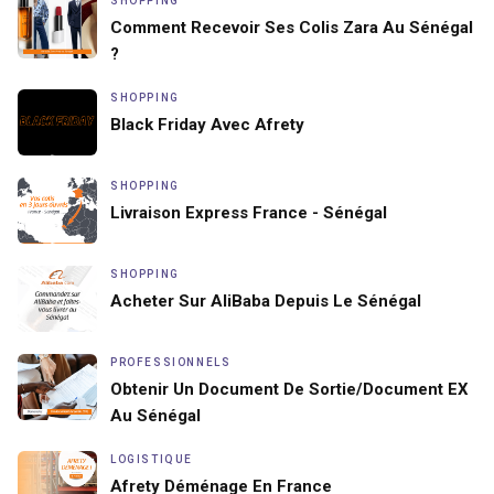
SHOPPING
Comment Recevoir Ses Colis Zara Au Sénégal
?
SHOPPING
Black Friday Avec Afrety
SHOPPING
Livraison Express France - Sénégal
SHOPPING
Acheter Sur AliBaba Depuis Le Sénégal
PROFESSIONNELS
Obtenir Un Document De Sortie/document EX
Au Sénégal
LOGISTIQUE
Afrety Déménage En France