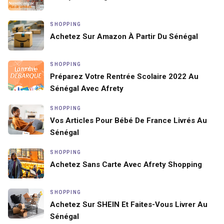
SHOPPING
Achetez Sur Amazon À Partir Du Sénégal
SHOPPING
Préparez Votre Rentrée Scolaire 2022 Au
Sénégal Avec Afrety
SHOPPING
Vos Articles Pour Bébé De France Livrés Au
Sénégal
SHOPPING
Achetez Sans Carte Avec Afrety Shopping
SHOPPING
Achetez Sur SHEIN Et Faites-Vous Livrer Au
Sénégal