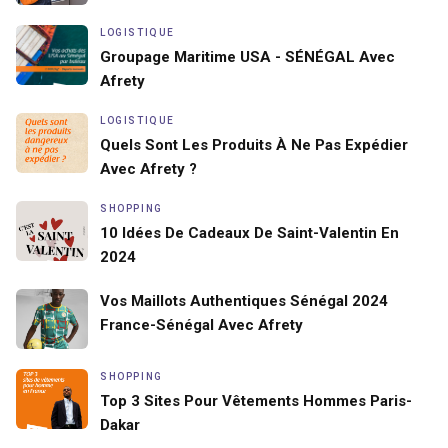
LOGISTIQUE
Groupage Maritime USA - SÉNÉGAL Avec
Afrety
LOGISTIQUE
Quels Sont Les Produits À Ne Pas Expédier
Avec Afrety ?
SHOPPING
10 Idées De Cadeaux De Saint-Valentin En
2024
Vos Maillots Authentiques Sénégal 2024
France-Sénégal Avec Afrety
SHOPPING
Top 3 Sites Pour Vêtements Hommes Paris-
Dakar