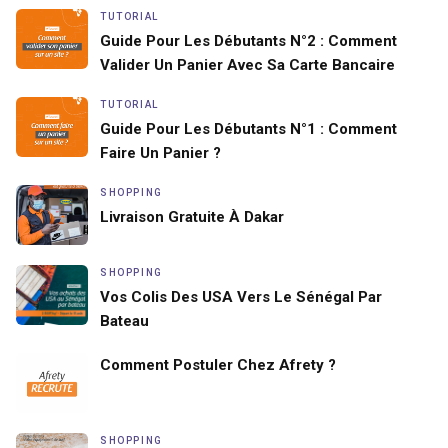
TUTORIAL
Guide Pour Les Débutants N°2 : Comment
Valider Un Panier Avec Sa Carte Bancaire
TUTORIAL
Guide Pour Les Débutants N°1 : Comment
Faire Un Panier ?
SHOPPING
Livraison Gratuite À Dakar
SHOPPING
Vos Colis Des USA Vers Le Sénégal Par
Bateau
Comment Postuler Chez Afrety ?
SHOPPING