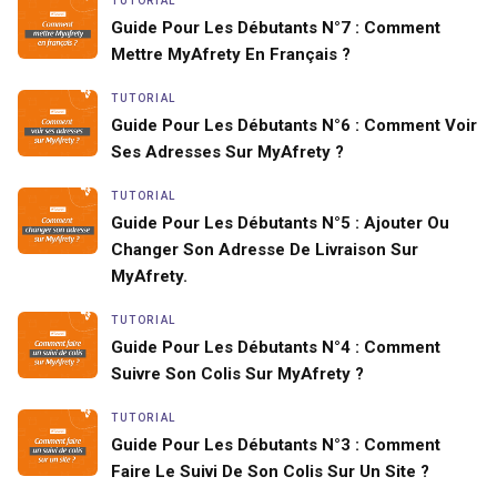
TUTORIAL
Guide Pour Les Débutants N°7 : Comment
Mettre MyAfrety En Français ?
TUTORIAL
Guide Pour Les Débutants N°6 : Comment Voir
Ses Adresses Sur MyAfrety ?
TUTORIAL
Guide Pour Les Débutants N°5 : Ajouter Ou
Changer Son Adresse De Livraison Sur
MyAfrety.
TUTORIAL
Guide Pour Les Débutants N°4 : Comment
Suivre Son Colis Sur MyAfrety ?
TUTORIAL
Guide Pour Les Débutants N°3 : Comment
Faire Le Suivi De Son Colis Sur Un Site ?