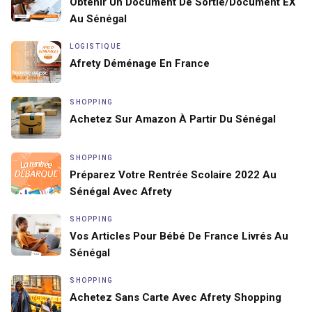
Obtenir Un Document De Sortie/document EX
Au Sénégal
LOGISTIQUE
Afrety Déménage En France
SHOPPING
Achetez Sur Amazon À Partir Du Sénégal
SHOPPING
Préparez Votre Rentrée Scolaire 2022 Au
Sénégal Avec Afrety
SHOPPING
Vos Articles Pour Bébé De France Livrés Au
Sénégal
SHOPPING
Achetez Sans Carte Avec Afrety Shopping