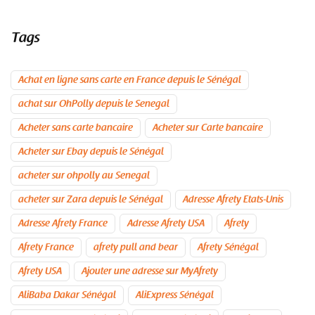
Tags
Achat en ligne sans carte en France depuis le Sénégal
achat sur OhPolly depuis le Senegal
Acheter sans carte bancaire
Acheter sur Carte bancaire
Acheter sur Ebay depuis le Sénégal
acheter sur ohpolly au Senegal
acheter sur Zara depuis le Sénégal
Adresse Afrety Etats-Unis
Adresse Afrety France
Adresse Afrety USA
Afrety
Afrety France
afrety pull and bear
Afrety Sénégal
Afrety USA
Ajouter une adresse sur MyAfrety
AliBaba Dakar Sénégal
AliExpress Sénégal