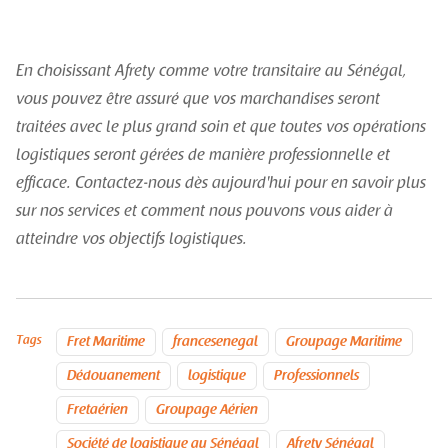
En choisissant Afrety comme votre transitaire au Sénégal,
vous pouvez être assuré que vos marchandises seront
traitées avec le plus grand soin et que toutes vos opérations
logistiques seront gérées de manière professionnelle et
efficace. Contactez-nous dès aujourd'hui pour en savoir plus
sur nos services et comment nous pouvons vous aider à
atteindre vos objectifs logistiques.
Tags
Fret Maritime
francesenegal
Groupage Maritime
Dédouanement
logistique
Professionnels
Fretaérien
Groupage Aérien
Société de logistique au Sénégal
Afrety Sénégal