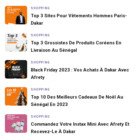
SHOPPING
Top 3 Sites Pour Vêtements Hommes Paris-
Dakar
SHOPPING
Top 3 Grossistes De Produits Coréens En
Livraison Au Sénégal
SHOPPING
Black Friday 2023 : Vos Achats À Dakar Avec
Afrety
SHOPPING
Top 10 Des Meilleurs Cadeaux De Noël Au
Sénégal En 2023
SHOPPING
Commandez Votre Instax Mini Avec Afrety Et
Recevez-Le À Dakar