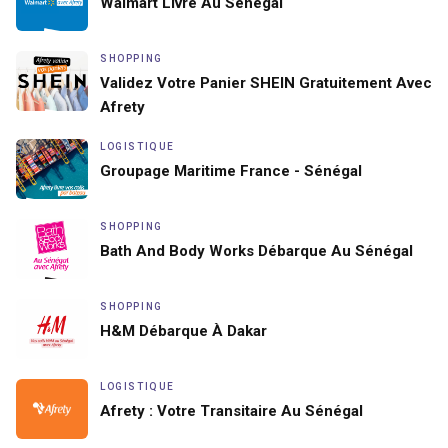
Walmart Livre Au Sénégal
SHOPPING
Validez Votre Panier SHEIN Gratuitement Avec
Afrety
LOGISTIQUE
Groupage Maritime France - Sénégal
SHOPPING
Bath And Body Works Débarque Au Sénégal
SHOPPING
H&M Débarque À Dakar
LOGISTIQUE
Afrety : Votre Transitaire Au Sénégal