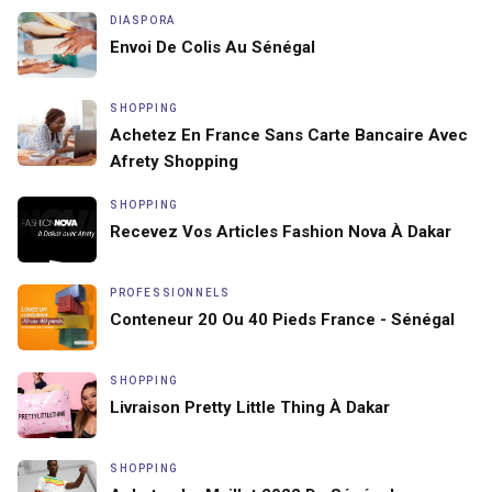
DIASPORA
Envoi De Colis Au Sénégal
SHOPPING
Achetez En France Sans Carte Bancaire Avec
Afrety Shopping
SHOPPING
Recevez Vos Articles Fashion Nova À Dakar
PROFESSIONNELS
Conteneur 20 Ou 40 Pieds France - Sénégal
SHOPPING
Livraison Pretty Little Thing À Dakar
SHOPPING