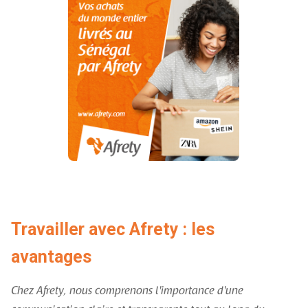
Travailler avec Afrety : les
avantages
Chez Afrety, nous comprenons l'importance d'une