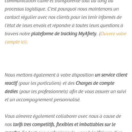
communication claire et transparente tout au long du
processus logistique. C'est pourquoi nous maintenons un
contact régulier avec nos clients pour les tenir informés de
l'état de leurs envois et répondre à toutes leurs questions à
travers notre
plateforme de tracking MyAfrety
. (
Ouvrez votre
compte ici).
Nous mettons également à votre disposition
un service client
réactif
(pour les particuliers) et des
Chargés de compte
dédiés
(pour les professionnels) afin de vous assurer un suivi
et un accompagnement personnalisé.
Vous aimerez également collaborer avec nous à cause de
nos
tarifs très compétitifs, flexibles et imbattables sur le