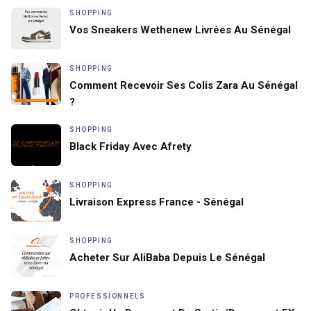
SHOPPING
Vos Sneakers Wethenew Livrées Au Sénégal
SHOPPING
Comment Recevoir Ses Colis Zara Au Sénégal
?
SHOPPING
Black Friday Avec Afrety
SHOPPING
Livraison Express France - Sénégal
SHOPPING
Acheter Sur AliBaba Depuis Le Sénégal
PROFESSIONNELS