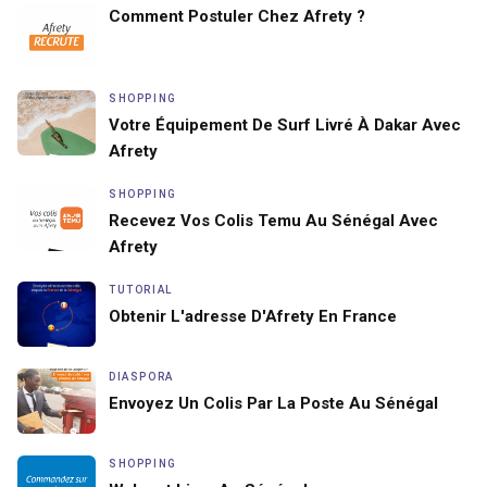
Comment Postuler Chez Afrety ?
SHOPPING
Votre Équipement De Surf Livré À Dakar Avec
Afrety
SHOPPING
Recevez Vos Colis Temu Au Sénégal Avec
Afrety
TUTORIAL
Obtenir L'adresse D'Afrety En France
DIASPORA
Envoyez Un Colis Par La Poste Au Sénégal
SHOPPING