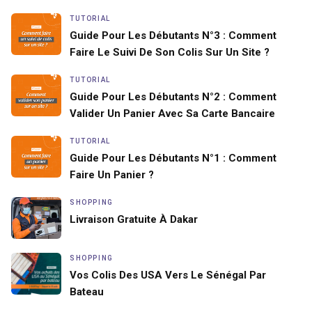
TUTORIAL
Guide Pour Les Débutants N°3 : Comment
Faire Le Suivi De Son Colis Sur Un Site ?
TUTORIAL
Guide Pour Les Débutants N°2 : Comment
Valider Un Panier Avec Sa Carte Bancaire
TUTORIAL
Guide Pour Les Débutants N°1 : Comment
Faire Un Panier ?
SHOPPING
Livraison Gratuite À Dakar
SHOPPING
Vos Colis Des USA Vers Le Sénégal Par
Bateau