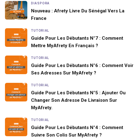
DIASPORA
Nouveau : Afrety Livre Du Sénégal Vers La
France
TUTORIAL
Guide Pour Les Débutants N°7 : Comment
Mettre MyAfrety En Français ?
TUTORIAL
Guide Pour Les Débutants N°6 : Comment Voir
Ses Adresses Sur MyAfrety ?
TUTORIAL
Guide Pour Les Débutants N°5 : Ajouter Ou
Changer Son Adresse De Livraison Sur
MyAfrety.
TUTORIAL
Guide Pour Les Débutants N°4 : Comment
Suivre Son Colis Sur MyAfrety ?