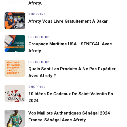
Afrety.
SHOPPING
Afrety Vous Livre Gratuitement À Dakar
LOGISTIQUE
Groupage Maritime USA - SÉNÉGAL Avec
Afrety
LOGISTIQUE
Quels Sont Les Produits À Ne Pas Expédier
Avec Afrety ?
SHOPPING
10 Idées De Cadeaux De Saint-Valentin En
2024
Vos Maillots Authentiques Sénégal 2024
France-Sénégal Avec Afrety