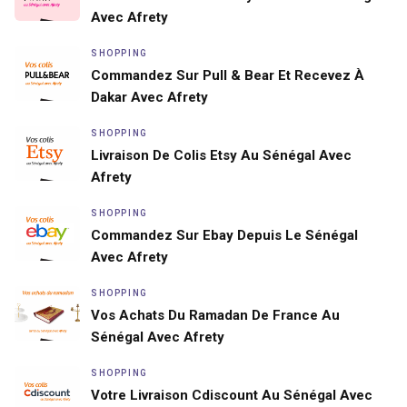
Avec Afrety
SHOPPING
Commandez Sur Pull & Bear Et Recevez À
Dakar Avec Afrety
SHOPPING
Livraison De Colis Etsy Au Sénégal Avec
Afrety
SHOPPING
Commandez Sur Ebay Depuis Le Sénégal
Avec Afrety
SHOPPING
Vos Achats Du Ramadan De France Au
Sénégal Avec Afrety
SHOPPING
Votre Livraison Cdiscount Au Sénégal Avec