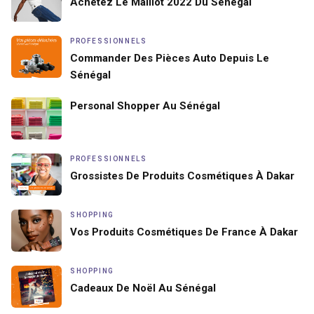
Achetez Le Maillot 2022 Du Sénégal
PROFESSIONNELS
Commander Des Pièces Auto Depuis Le
Sénégal
Personal Shopper Au Sénégal
PROFESSIONNELS
Grossistes De Produits Cosmétiques À Dakar
SHOPPING
Vos Produits Cosmétiques De France À Dakar
SHOPPING
Cadeaux De Noël Au Sénégal