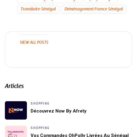
Transitaire Sénégal
Déménagement France Sénégal
VIEW ALL POSTS
Articles
SHOPPING
Découvrez Now By Afrety
SHOPPING
Vos Commandes OhPolly Livrées Au Sénégal