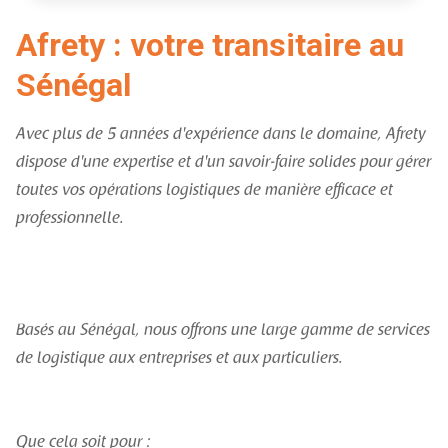
Afrety : votre transitaire au
Sénégal
Avec plus de 5 années d'expérience dans le domaine, Afrety
dispose d'une expertise et d'un savoir-faire solides pour gérer
toutes vos opérations logistiques de manière efficace et
professionnelle.
Basés au Sénégal, nous offrons une large gamme de services
de logistique aux entreprises et aux particuliers.
Que cela soit pour :