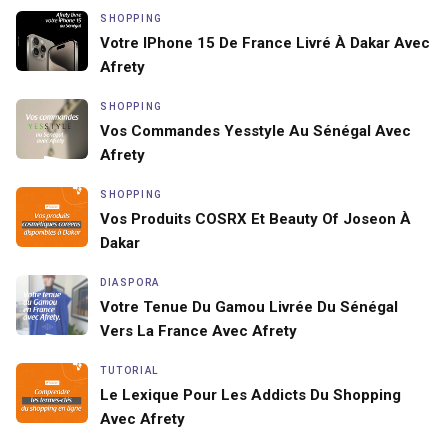
SHOPPING
Votre IPhone 15 De France Livré À Dakar Avec
Afrety
SHOPPING
Vos Commandes Yesstyle Au Sénégal Avec
Afrety
SHOPPING
Vos Produits COSRX Et Beauty Of Joseon À
Dakar
DIASPORA
Votre Tenue Du Gamou Livrée Du Sénégal
Vers La France Avec Afrety
TUTORIAL
Le Lexique Pour Les Addicts Du Shopping
Avec Afrety