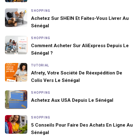
SHOPPING
Achetez Sur SHEIN Et Faites-Vous Livrer Au
Sénégal
SHOPPING
Comment Acheter Sur AliExpress Depuis Le
Sénégal ?
TUTORIAL
Afrety, Votre Société De Réexpédition De
Colis Vers Le Sénégal
SHOPPING
Achetez Aux USA Depuis Le Sénégal
SHOPPING
5 Conseils Pour Faire Des Achats En Ligne Au
Sénégal