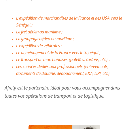
L'expédition de marchandises de la France et des USA vers le
Sénégal ;
Le fret aérien ou maritime ;
Le groupage aérien ou maritime ;
L’expédition de véhicules ;
Le déménagement de la France vers le Sénégal ;
Le transport de marchandises (palettes, cartons, etc.) ;
Les services dédiés aux professionnels (enlèvements,
documents de douane, dédouanement, EXA, DPI, etc.)
Afrety est le partenaire idéal pour vous accompagner dans
toutes vos opérations de transport et de logistique.