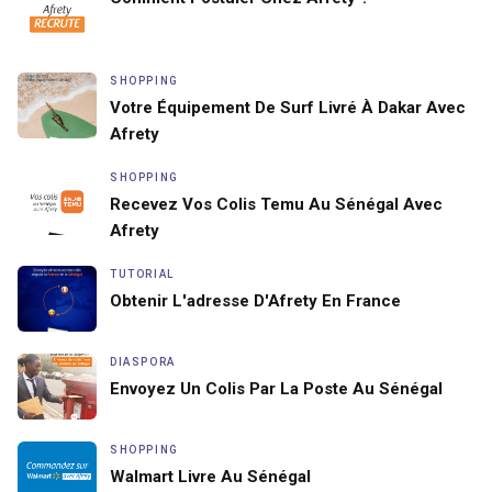
SHOPPING
Votre Équipement De Surf Livré À Dakar Avec
Afrety
SHOPPING
Recevez Vos Colis Temu Au Sénégal Avec
Afrety
TUTORIAL
Obtenir L'adresse D'Afrety En France
DIASPORA
Envoyez Un Colis Par La Poste Au Sénégal
SHOPPING
Walmart Livre Au Sénégal