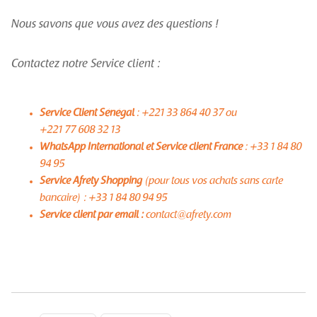
Nous savons que vous avez des questions !
Contactez notre Service client :
Service Client Sénégal
: +221 33 864 40 37 ou
+221 77 608 32 13
WhatsApp International et Service client France
: +33 1 84 80
94 95
Service Afrety Shopping
(pour tous vos achats sans carte
bancaire) : +33 1 84 80 94 95
Service client par email :
contact@afrety.com