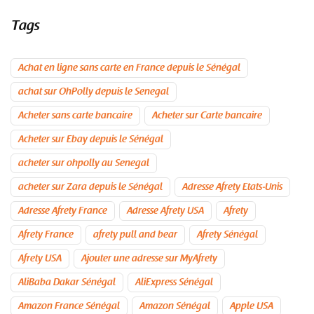
Tags
Achat en ligne sans carte en France depuis le Sénégal
achat sur OhPolly depuis le Senegal
Acheter sans carte bancaire
Acheter sur Carte bancaire
Acheter sur Ebay depuis le Sénégal
acheter sur ohpolly au Senegal
acheter sur Zara depuis le Sénégal
Adresse Afrety Etats-Unis
Adresse Afrety France
Adresse Afrety USA
Afrety
Afrety France
afrety pull and bear
Afrety Sénégal
Afrety USA
Ajouter une adresse sur MyAfrety
AliBaba Dakar Sénégal
AliExpress Sénégal
Amazon France Sénégal
Amazon Sénégal
Apple USA