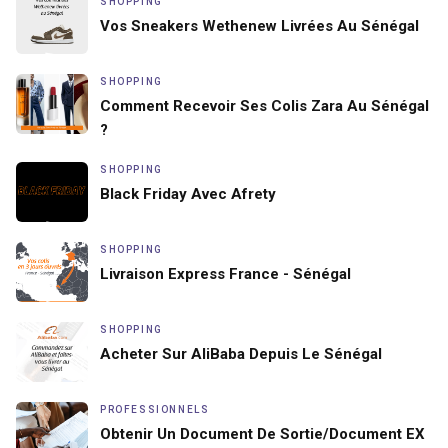
SHOPPING
Vos Sneakers Wethenew Livrées Au Sénégal
SHOPPING
Comment Recevoir Ses Colis Zara Au Sénégal
?
SHOPPING
Black Friday Avec Afrety
SHOPPING
Livraison Express France - Sénégal
SHOPPING
Acheter Sur AliBaba Depuis Le Sénégal
PROFESSIONNELS
Obtenir Un Document De Sortie/document EX