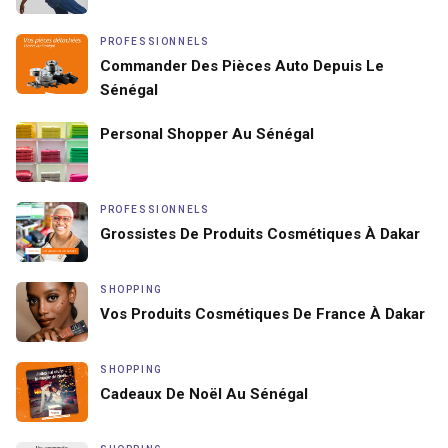
PROFESSIONNELS
Commander Des Pièces Auto Depuis Le
Sénégal
Personal Shopper Au Sénégal
PROFESSIONNELS
Grossistes De Produits Cosmétiques À Dakar
SHOPPING
Vos Produits Cosmétiques De France À Dakar
SHOPPING
Cadeaux De Noël Au Sénégal