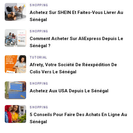
SHOPPING
Achetez Sur SHEIN Et Faites-Vous Livrer Au
Sénégal
SHOPPING
Comment Acheter Sur AliExpress Depuis Le
Sénégal ?
TUTORIAL
Afrety, Votre Société De Réexpédition De
Colis Vers Le Sénégal
SHOPPING
Achetez Aux USA Depuis Le Sénégal
SHOPPING
5 Conseils Pour Faire Des Achats En Ligne Au
Sénégal