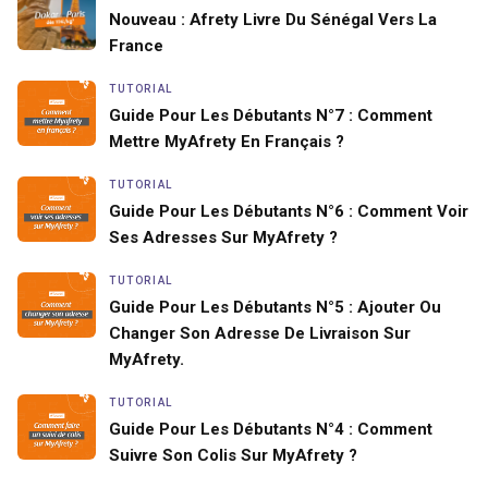
Nouveau : Afrety Livre Du Sénégal Vers La
France
TUTORIAL
Guide Pour Les Débutants N°7 : Comment
Mettre MyAfrety En Français ?
TUTORIAL
Guide Pour Les Débutants N°6 : Comment Voir
Ses Adresses Sur MyAfrety ?
TUTORIAL
Guide Pour Les Débutants N°5 : Ajouter Ou
Changer Son Adresse De Livraison Sur
MyAfrety.
TUTORIAL
Guide Pour Les Débutants N°4 : Comment
Suivre Son Colis Sur MyAfrety ?