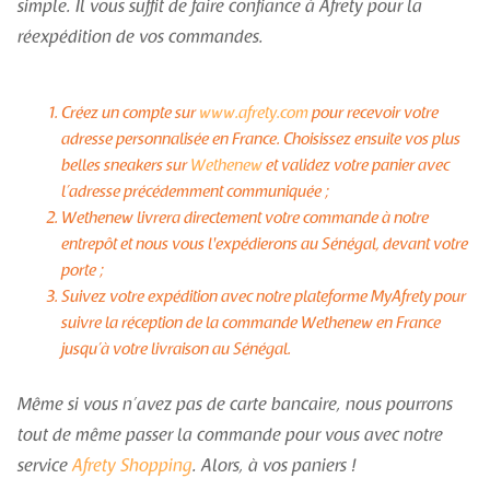
simple. Il vous suffit de faire confiance à Afrety pour la
réexpédition de vos commandes.
Créez un compte sur
www.afrety.com
pour recevoir votre
adresse personnalisée en France. Choisissez ensuite vos plus
belles sneakers sur
Wethenew
et validez votre panier avec
l’adresse précédemment communiquée ;
Wethenew livrera directement votre commande à notre
entrepôt et nous vous l'expédierons au Sénégal, devant votre
porte ;
Suivez votre expédition avec notre plateforme MyAfrety pour
suivre la réception de la commande Wethenew en France
jusqu’à votre livraison au Sénégal.
Même si vous n’avez pas de carte bancaire, nous pourrons
tout de même passer la commande pour vous avec notre
service
Afrety Shopping
. Alors, à vos paniers !