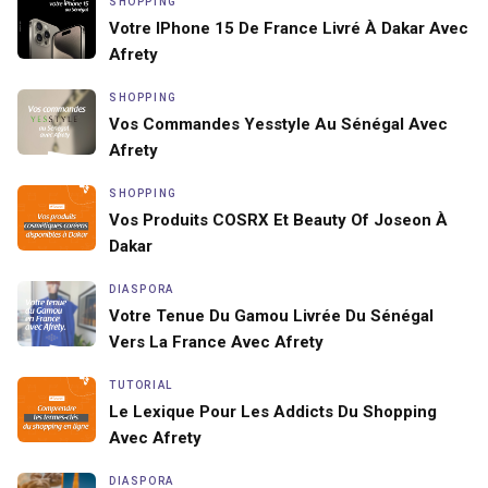
SHOPPING
Votre IPhone 15 De France Livré À Dakar Avec
Afrety
SHOPPING
Vos Commandes Yesstyle Au Sénégal Avec
Afrety
SHOPPING
Vos Produits COSRX Et Beauty Of Joseon À
Dakar
DIASPORA
Votre Tenue Du Gamou Livrée Du Sénégal
Vers La France Avec Afrety
TUTORIAL
Le Lexique Pour Les Addicts Du Shopping
Avec Afrety
DIASPORA