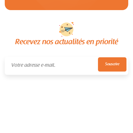
Recevez nos actualités en priorité
NEVER SPAM
UNSUBSCRIBE ANYTIME