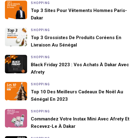
SHOPPING
Top 3 Sites Pour Vêtements Hommes Paris-
Dakar
SHOPPING
Top 3 Grossistes De Produits Coréens En
Livraison Au Sénégal
SHOPPING
Black Friday 2023 : Vos Achats À Dakar Avec
Afrety
SHOPPING
Top 10 Des Meilleurs Cadeaux De Noël Au
Sénégal En 2023
SHOPPING
Commandez Votre Instax Mini Avec Afrety Et
Recevez-Le À Dakar