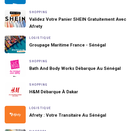
SHOPPING
Validez Votre Panier SHEIN Gratuitement Avec
Afrety
LOGISTIQUE
Groupage Maritime France - Sénégal
SHOPPING
Bath And Body Works Débarque Au Sénégal
SHOPPING
H&M Débarque À Dakar
LOGISTIQUE
Afrety : Votre Transitaire Au Sénégal