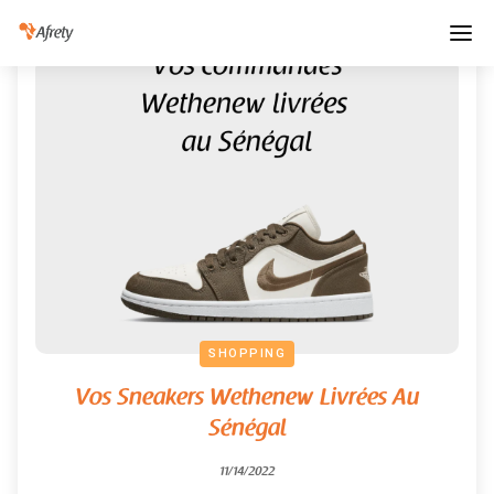
SHOPPING
Vos Sneakers Wethenew Livrées Au
Sénégal
11/14/2022