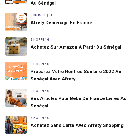
Au Sénégal
LOGISTIQUE
Afrety Déménage En France
SHOPPING
Achetez Sur Amazon À Partir Du Sénégal
SHOPPING
Préparez Votre Rentrée Scolaire 2022 Au
Sénégal Avec Afrety
SHOPPING
Vos Articles Pour Bébé De France Livrés Au
Sénégal
SHOPPING
Achetez Sans Carte Avec Afrety Shopping