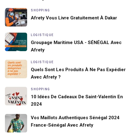
SHOPPING
Afrety Vous Livre Gratuitement À Dakar
LOGISTIQUE
Groupage Maritime USA - SÉNÉGAL Avec
Afrety
LOGISTIQUE
Quels Sont Les Produits À Ne Pas Expédier
Avec Afrety ?
SHOPPING
10 Idées De Cadeaux De Saint-Valentin En
2024
Vos Maillots Authentiques Sénégal 2024
France-Sénégal Avec Afrety