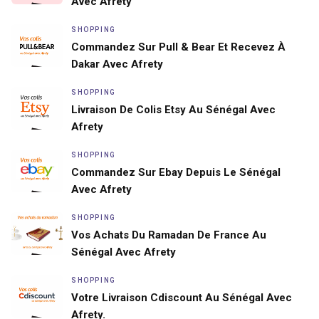
Avec Afrety
SHOPPING
Commandez Sur Pull & Bear Et Recevez À
Dakar Avec Afrety
SHOPPING
Livraison De Colis Etsy Au Sénégal Avec
Afrety
SHOPPING
Commandez Sur Ebay Depuis Le Sénégal
Avec Afrety
SHOPPING
Vos Achats Du Ramadan De France Au
Sénégal Avec Afrety
SHOPPING
Votre Livraison Cdiscount Au Sénégal Avec
Afrety.