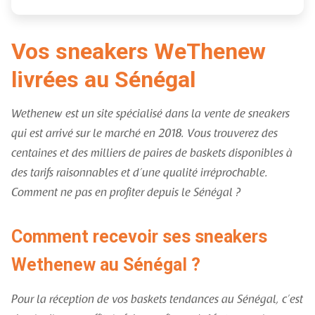
Vos sneakers WeThenew
livrées au Sénégal
Wethenew est un site spécialisé dans la vente de sneakers
qui est arrivé sur le marché en 2018. Vous trouverez des
centaines et des milliers de paires de baskets disponibles à
des tarifs raisonnables et d’une qualité irréprochable.
Comment ne pas en profiter depuis le Sénégal ?
Comment recevoir ses sneakers
Wethenew au Sénégal ?
Pour la réception de vos baskets tendances au Sénégal, c’est