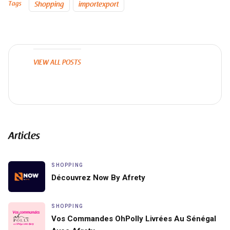
Tags
Shopping
importexport
VIEW ALL POSTS
Articles
SHOPPING
Découvrez Now By Afrety
SHOPPING
Vos Commandes OhPolly Livrées Au Sénégal