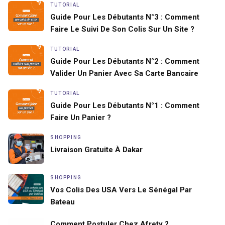
TUTORIAL
Guide Pour Les Débutants N°3 : Comment
Faire Le Suivi De Son Colis Sur Un Site ?
TUTORIAL
Guide Pour Les Débutants N°2 : Comment
Valider Un Panier Avec Sa Carte Bancaire
TUTORIAL
Guide Pour Les Débutants N°1 : Comment
Faire Un Panier ?
SHOPPING
Livraison Gratuite À Dakar
SHOPPING
Vos Colis Des USA Vers Le Sénégal Par
Bateau
Comment Postuler Chez Afrety ?