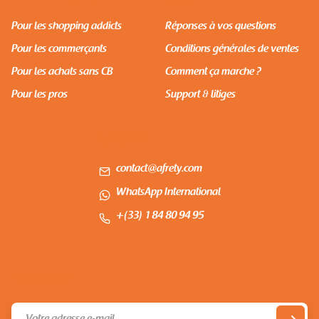
Pour les shopping addicts
Réponses à vos questions
Pour les commerçants
Conditions générales de ventes
Pour les achats sans CB
Comment ça marche ?
Pour les pros
Support & litiges
Contact
contact@afrety.com
WhatsApp International
+(33) 1 84 80 94 95
Newsletter