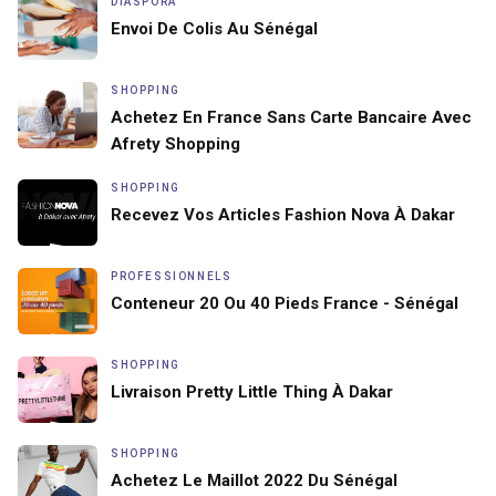
DIASPORA
Envoi De Colis Au Sénégal
SHOPPING
Achetez En France Sans Carte Bancaire Avec
Afrety Shopping
SHOPPING
Recevez Vos Articles Fashion Nova À Dakar
PROFESSIONNELS
Conteneur 20 Ou 40 Pieds France - Sénégal
SHOPPING
Livraison Pretty Little Thing À Dakar
SHOPPING
Achetez Le Maillot 2022 Du Sénégal