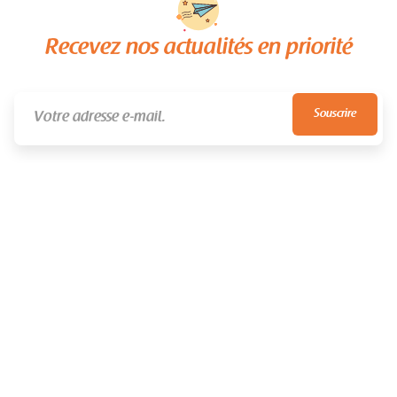
Recevez nos actualités en priorité
NEVER SPAM
UNSUBSCRIBE ANYTIME