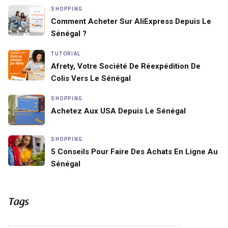
SHOPPING
Comment Acheter Sur AliExpress Depuis Le
Sénégal ?
TUTORIAL
Afrety, Votre Société De Réexpédition De
Colis Vers Le Sénégal
SHOPPING
Achetez Aux USA Depuis Le Sénégal
SHOPPING
5 Conseils Pour Faire Des Achats En Ligne Au
Sénégal
Tags