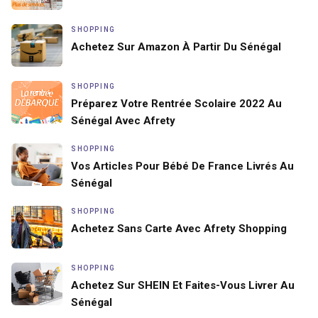
SHOPPING
Achetez Sur Amazon À Partir Du Sénégal
SHOPPING
Préparez Votre Rentrée Scolaire 2022 Au
Sénégal Avec Afrety
SHOPPING
Vos Articles Pour Bébé De France Livrés Au
Sénégal
SHOPPING
Achetez Sans Carte Avec Afrety Shopping
SHOPPING
Achetez Sur SHEIN Et Faites-Vous Livrer Au
Sénégal