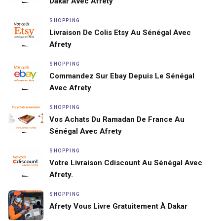
Dakar Avec Afrety
SHOPPING
Livraison De Colis Etsy Au Sénégal Avec
Afrety
SHOPPING
Commandez Sur Ebay Depuis Le Sénégal
Avec Afrety
SHOPPING
Vos Achats Du Ramadan De France Au
Sénégal Avec Afrety
SHOPPING
Votre Livraison Cdiscount Au Sénégal Avec
Afrety.
SHOPPING
Afrety Vous Livre Gratuitement À Dakar