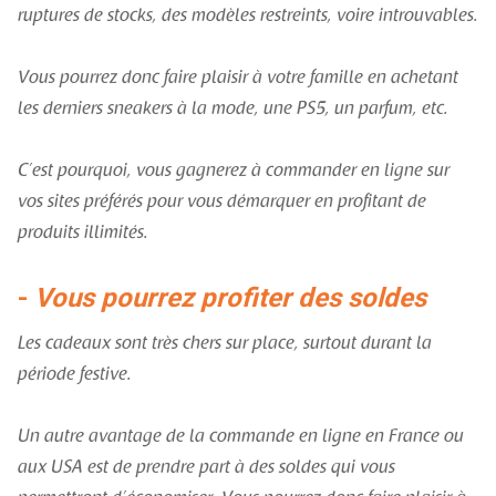
ruptures de stocks, des modèles restreints, voire introuvables.
Vous pourrez donc faire plaisir à votre famille en achetant
les derniers sneakers à la mode, une PS5, un parfum, etc.
C’est pourquoi, vous gagnerez à commander en ligne sur
vos sites préférés pour vous démarquer en profitant de
produits illimités.
-
Vous pourrez profiter des soldes
Les cadeaux sont très chers sur place, surtout durant la
période festive.
Un autre avantage de la commande en ligne en France ou
aux USA est de prendre part à des soldes qui vous