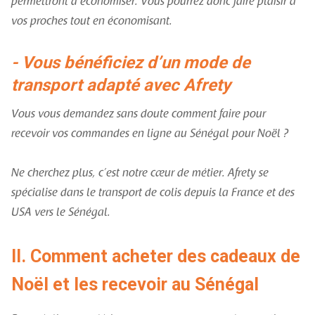
permettront d’économiser. Vous pourrez donc faire plaisir à
vos proches tout en économisant.
- Vous bénéficiez d’un mode de
transport adapté avec Afrety
Vous vous demandez sans doute comment faire pour
recevoir vos commandes en ligne au Sénégal pour Noël ?
Ne cherchez plus, c’est notre cœur de métier. Afrety se
spécialise dans le transport de colis depuis la France et des
USA vers le Sénégal.
II. Comment acheter des cadeaux de
Noël et les recevoir au Sénégal