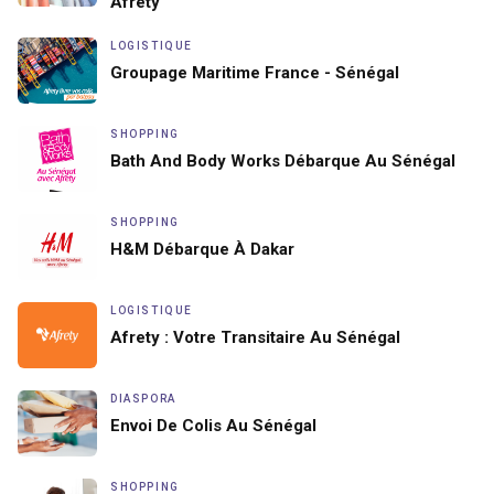
Afrety
LOGISTIQUE
Groupage Maritime France - Sénégal
SHOPPING
Bath And Body Works Débarque Au Sénégal
SHOPPING
H&M Débarque À Dakar
LOGISTIQUE
Afrety : Votre Transitaire Au Sénégal
DIASPORA
Envoi De Colis Au Sénégal
SHOPPING