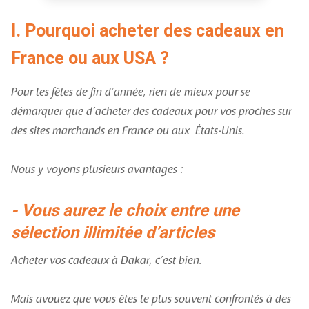
I. Pourquoi acheter des cadeaux en
France ou aux USA ?
Pour les fêtes de fin d’année, rien de mieux pour se
démarquer que d’acheter des cadeaux pour vos proches sur
des sites marchands en France ou aux États-Unis.
Nous y voyons plusieurs avantages :
- Vous aurez le choix entre une
sélection illimitée d’articles
Acheter vos cadeaux à Dakar, c’est bien.
Mais avouez que vous êtes le plus souvent confrontés à des