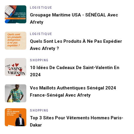
LOGISTIQUE
Groupage Maritime USA - SÉNÉGAL Avec
Afrety
LOGISTIQUE
Quels Sont Les Produits À Ne Pas Expédier
Avec Afrety ?
SHOPPING
10 Idées De Cadeaux De Saint-Valentin En
2024
Vos Maillots Authentiques Sénégal 2024
France-Sénégal Avec Afrety
SHOPPING
Top 3 Sites Pour Vêtements Hommes Paris-
Dakar