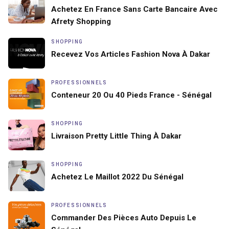
Achetez En France Sans Carte Bancaire Avec
Afrety Shopping
SHOPPING
Recevez Vos Articles Fashion Nova À Dakar
PROFESSIONNELS
Conteneur 20 Ou 40 Pieds France - Sénégal
SHOPPING
Livraison Pretty Little Thing À Dakar
SHOPPING
Achetez Le Maillot 2022 Du Sénégal
PROFESSIONNELS
Commander Des Pièces Auto Depuis Le