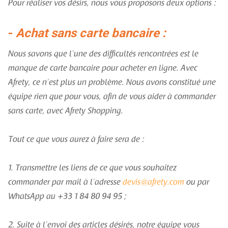
Pour réaliser vos désirs, nous vous proposons deux options :
-
Achat sans carte bancaire :
Nous savons que l’une des difficultés rencontrées est le
manque de carte bancaire pour acheter en ligne. Avec
Afrety, ce n’est plus un problème. Nous avons constitué une
équipe rien que pour vous, afin de vous aider à commander
sans carte, avec Afrety Shopping.
Tout ce que vous aurez à faire sera de :
1. Transmettre les liens de ce que vous souhaitez
commander par mail à l’adresse
devis@afrety.com
ou par
WhatsApp au +33 1 84 80 94 95 ;
2. Suite à l’envoi des articles désirés, notre équipe vous