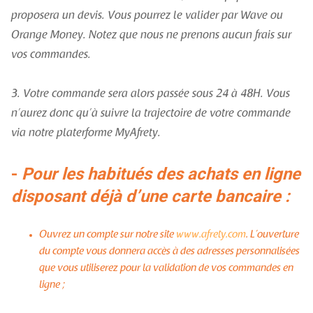
proposera un devis. Vous pourrez le valider par Wave ou
Orange Money. Notez que nous ne prenons aucun frais sur
vos commandes.
3. Votre commande sera alors passée sous 24 à 48H. Vous
n’aurez donc qu’à suivre la trajectoire de votre commande
via notre platerforme MyAfrety.
-
Pour les habitués des achats en ligne
disposant déjà d’une carte bancaire :
Ouvrez un compte sur notre site
www.afrety.com
. L’ouverture
du compte vous donnera accès à des adresses personnalisées
que vous utiliserez pour la validation de vos commandes en
ligne ;