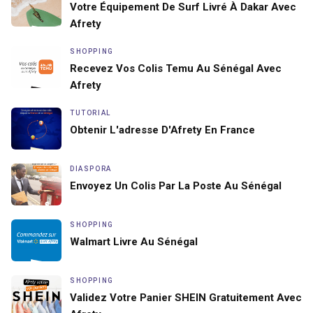
Votre Équipement De Surf Livré À Dakar Avec
Afrety
SHOPPING
Recevez Vos Colis Temu Au Sénégal Avec
Afrety
TUTORIAL
Obtenir L'adresse D'Afrety En France
DIASPORA
Envoyez Un Colis Par La Poste Au Sénégal
SHOPPING
Walmart Livre Au Sénégal
SHOPPING
Validez Votre Panier SHEIN Gratuitement Avec