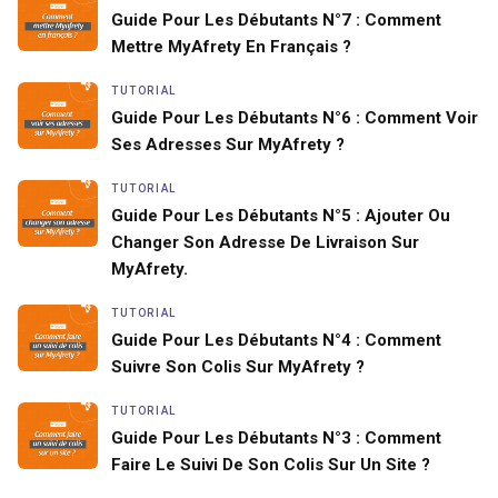
Guide Pour Les Débutants N°7 : Comment
Mettre MyAfrety En Français ?
TUTORIAL
Guide Pour Les Débutants N°6 : Comment Voir
Ses Adresses Sur MyAfrety ?
TUTORIAL
Guide Pour Les Débutants N°5 : Ajouter Ou
Changer Son Adresse De Livraison Sur
MyAfrety.
TUTORIAL
Guide Pour Les Débutants N°4 : Comment
Suivre Son Colis Sur MyAfrety ?
TUTORIAL
Guide Pour Les Débutants N°3 : Comment
Faire Le Suivi De Son Colis Sur Un Site ?