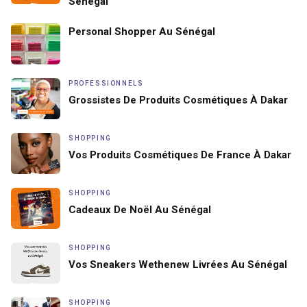
Sénégal
Personal Shopper Au Sénégal
PROFESSIONNELS
Grossistes De Produits Cosmétiques À Dakar
SHOPPING
Vos Produits Cosmétiques De France À Dakar
SHOPPING
Cadeaux De Noël Au Sénégal
SHOPPING
Vos Sneakers Wethenew Livrées Au Sénégal
SHOPPING