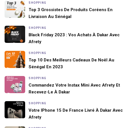
SHOPPING
Top 3 Grossistes De Produits Coréens En
Livraison Au Sénégal
SHOPPING
Black Friday 2023 : Vos Achats À Dakar Avec
Afrety
SHOPPING
Top 10 Des Meilleurs Cadeaux De Noël Au
Sénégal En 2023
SHOPPING
Commandez Votre Instax Mini Avec Afrety Et
Recevez-Le À Dakar
SHOPPING
Votre IPhone 15 De France Livré À Dakar Avec
Afrety