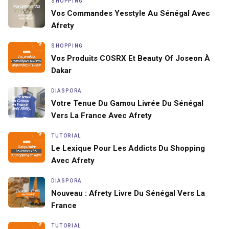
SHOPPING
Vos Commandes Yesstyle Au Sénégal Avec
Afrety
SHOPPING
Vos Produits COSRX Et Beauty Of Joseon À
Dakar
DIASPORA
Votre Tenue Du Gamou Livrée Du Sénégal
Vers La France Avec Afrety
TUTORIAL
Le Lexique Pour Les Addicts Du Shopping
Avec Afrety
DIASPORA
Nouveau : Afrety Livre Du Sénégal Vers La
France
TUTORIAL