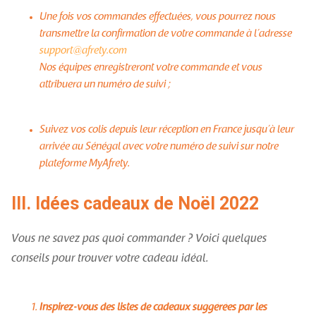
Une fois vos commandes effectuées, vous pourrez nous
transmettre la confirmation de votre commande à l’adresse
support@afrety.com
Nos équipes enregistreront votre commande et vous
attribuera un numéro de suivi ;
Suivez vos colis depuis leur réception en France jusqu’à leur
arrivée au Sénégal avec votre numéro de suivi sur notre
plateforme MyAfrety.
III.
Idées cadeaux de Noël 2022
Vous ne savez pas quoi commander ? Voici quelques
conseils pour trouver votre cadeau idéal.
Inspirez-vous des listes de cadeaux suggérées par les