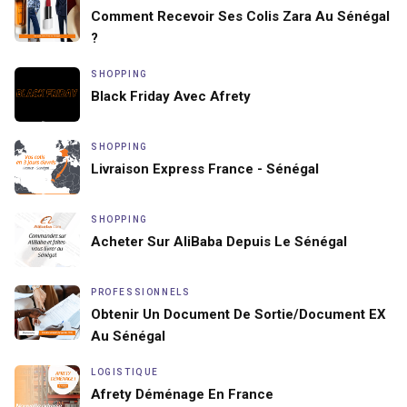
Comment Recevoir Ses Colis Zara Au Sénégal
?
SHOPPING
Black Friday Avec Afrety
SHOPPING
Livraison Express France - Sénégal
SHOPPING
Acheter Sur AliBaba Depuis Le Sénégal
PROFESSIONNELS
Obtenir Un Document De Sortie/document EX
Au Sénégal
LOGISTIQUE
Afrety Déménage En France