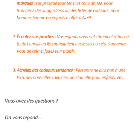
marques
: sur presque tous les sites cette année, vous
trouverez des suggestions ou des listes de cadeaux, pour
homme, femme ou enfants à offrir à Noël ;
Écoutez vos proches :
Vos enfants vous ont sûrement rabaché
toute l’année qu’ils souhaitaient avoir ceci ou cela. Souvenez-
vous de cela et faites leur plaisir.
Achetez des cadeaux tendance
: Personne ne dira non à une
PS5, des nouvelles sneakers, une tablette pour enfants, etc.
Vous avez des questions ?
On vous répond…