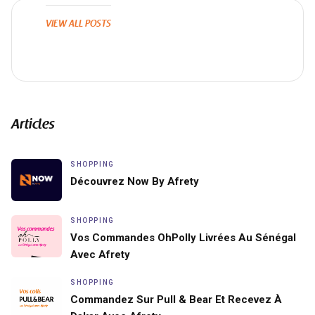
VIEW ALL POSTS
Articles
SHOPPING
Découvrez Now By Afrety
SHOPPING
Vos Commandes OhPolly Livrées Au Sénégal
Avec Afrety
SHOPPING
Commandez Sur Pull & Bear Et Recevez À