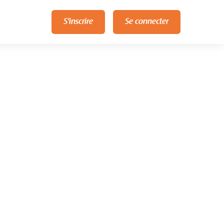
S'inscrire
Se connecter