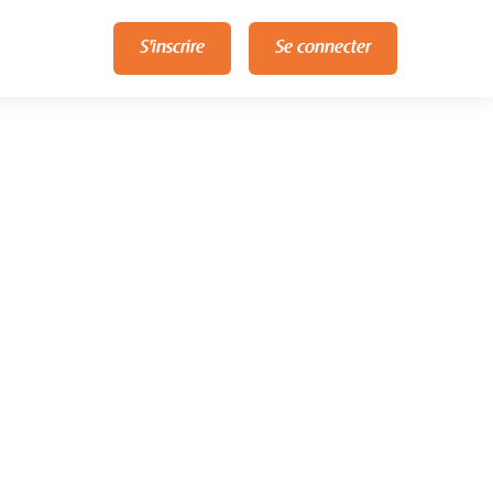
S'inscrire
Se connecter