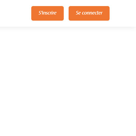
S'inscrire
Se connecter