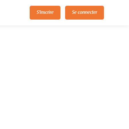
S'inscrire
Se connecter